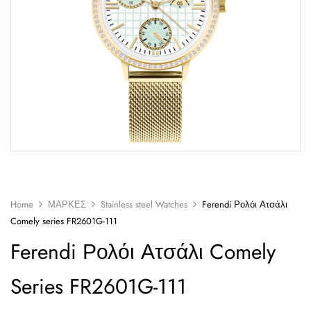
Home
ΜΑΡΚΕΣ
Stainless steel Watches
Ferendi Ρολόι Ατσάλι
Comely series FR2601G-111
Ferendi Ρολόι Ατσάλι Comely
Series FR2601G-111