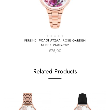
FERENDI ΡΟΛΌΙ ΑΤΣΆΛΙ ROSE GARDEN
SERIES 2601R-202
€
75,00
Related Products