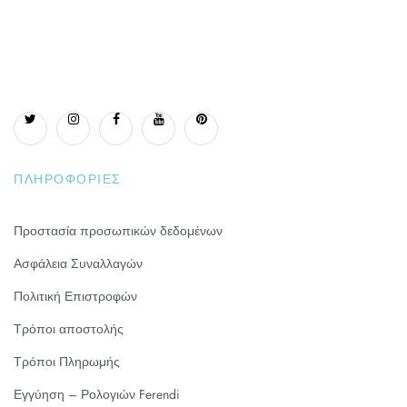
ΠΛΗΡΟΦΟΡΊΕΣ
Προστασία προσωπικών δεδομένων
Ασφάλεια Συναλλαγών
Πολιτική Επιστροφών
Τρόποι αποστολής
Τρόποι Πληρωμής
Εγγύηση – Ρολογιών Ferendi