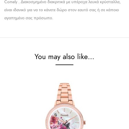
Comely . Διακοσμημένο διακριτικά με υπέροχα λευκά κρύσταλλα,
είναι ιδανικό για να το κάνετε δώρο στον εαυτό σας ή σε κάποιο
αγαπημένο σας πρόσωπο.
You may also like…