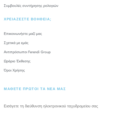
Συμβουλές συντήρησης ρολογιών
ΧΡΕΙΆΖΕΣΤΕ ΒΟΉΘΕΙΑ;
Επικοινωνήστε μαζί μας
Σχετικά με εμάς
Αντιπρόσωποι Ferendi Group
Ωράριο Έκθεσης
Όροι Χρήσης
ΜΑΘΕΤΕ ΠΡΩΤΟΙ ΤΑ ΝΕΑ ΜΑΣ
Εισάγετε τη διεύθυνση ηλεκτρονικού ταχυδρομείου σας