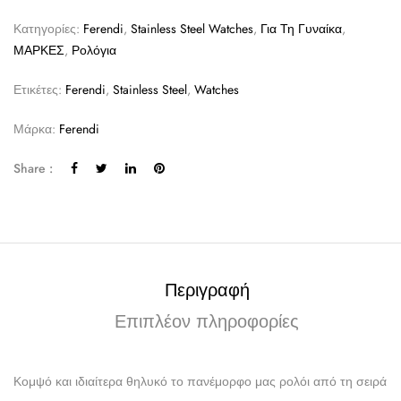
Κατηγορίες:
Ferendi
,
Stainless Steel Watches
,
Για Τη Γυναίκα
,
ΜΑΡΚΕΣ
,
Ρολόγια
Ετικέτες:
Ferendi
,
Stainless Steel
,
Watches
Μάρκα:
Ferendi
Share :
Περιγραφή
Επιπλέον πληροφορίες
Κομψό και ιδιαίτερα θηλυκό το πανέμορφο μας ρολόι από τη σειρά