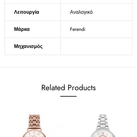
Λειτουργία
Αναλογικό
Μάρκα
Ferendi
Μηχανισμός
Related Products