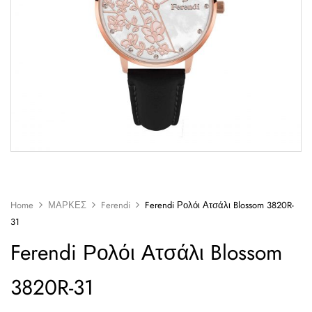
Home
ΜΑΡΚΕΣ
Ferendi
Ferendi Ρολόι Ατσάλι Blossom 3820R-
31
Ferendi Ρολόι Ατσάλι Blossom
3820R-31