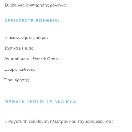
Συμβουλές συντήρησης ρολογιών
ΧΡΕΙΆΖΕΣΤΕ ΒΟΉΘΕΙΑ;
Επικοινωνήστε μαζί μας
Σχετικά με εμάς
Αντιπρόσωποι Ferendi Group
Ωράριο Έκθεσης
Όροι Χρήσης
ΜΑΘΕΤΕ ΠΡΩΤΟΙ ΤΑ ΝΕΑ ΜΑΣ
Εισάγετε τη διεύθυνση ηλεκτρονικού ταχυδρομείου σας