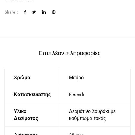
Share :
Επιπλέον πληροφορίες
Χρώμα
Μαύρο
Κατασκευαστής
Ferendi
Υλικό
Δερμάτινο λουράκι με
Δεσίματος
κούμπωμα τοκάς