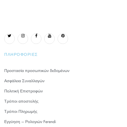
ΠΛΗΡΟΦΟΡΊΕΣ
Προστασία προσωπικών δεδομένων
Ασφάλεια Συναλλαγών
Πολιτική Επιστροφών
Τρόποι αποστολής
Τρόποι Πληρωμής
Εγγύηση – Ρολογιών Ferendi