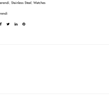
erendi
,
Stainless Steel
,
Watches
rendi