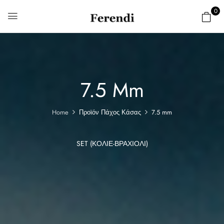
0
7.5 Mm
Home
Προϊόν Πάχος Κάσας
7.5 mm
SET (ΚΟΛΙΈ-ΒΡΑΧΙΌΛΙ)