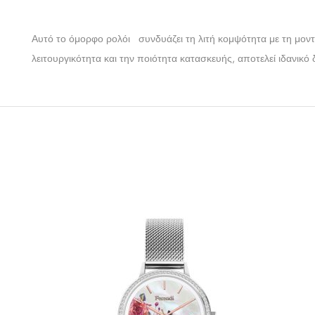
Αυτό το όμορφο ρολόι συνδυάζει τη λιτή κομψότητα με τη μοντ
λειτουργικότητα και την ποιότητα κατασκευής, αποτελεί ιδανικ