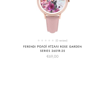
(0 review)
FERENDI ΡΟΛΌΙ ΑΤΣΆΛΙ ROSE GARDEN
SERIES 2601R-25
€
69,00