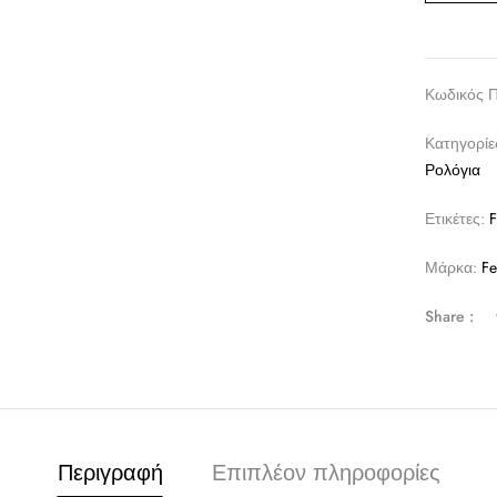
Κωδικός 
Κατηγορίε
Ρολόγια
Ετικέτες:
F
Μάρκα:
Fe
Share :
Περιγραφή
Επιπλέον πληροφορίες