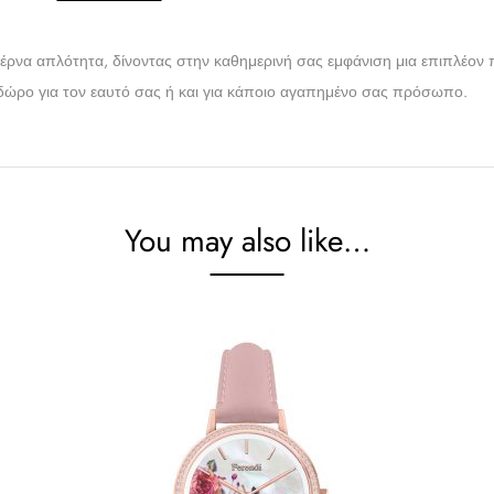
έρνα απλότητα, δίνοντας στην καθημερινή σας εμφάνιση μια επιπλέον 
ό δώρο για τον εαυτό σας ή και για κάποιο αγαπημένο σας πρόσωπο.
You may also like…