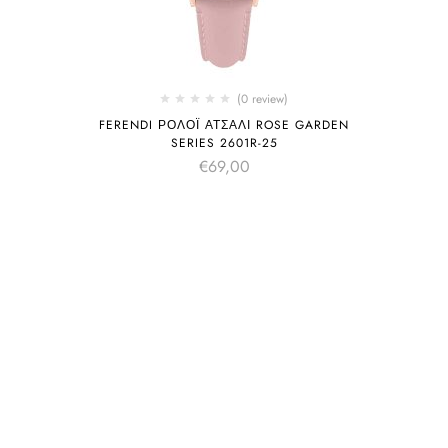
(0 review)
FERENDI ΡΟΛΌΙ ΑΤΣΆΛΙ ROSE GARDEN
SERIES 2601R-25
€
69,00