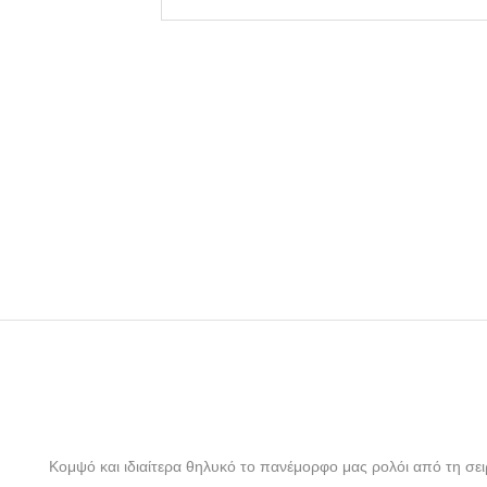
Κομψό και ιδιαίτερα θηλυκό το πανέμορφο μας ρολόι από τη σειρ