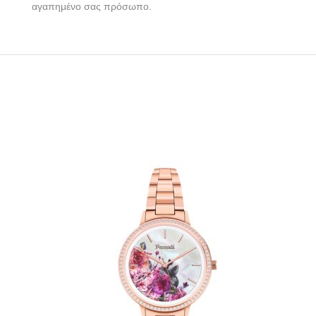
αγαπημένο σας πρόσωπο.