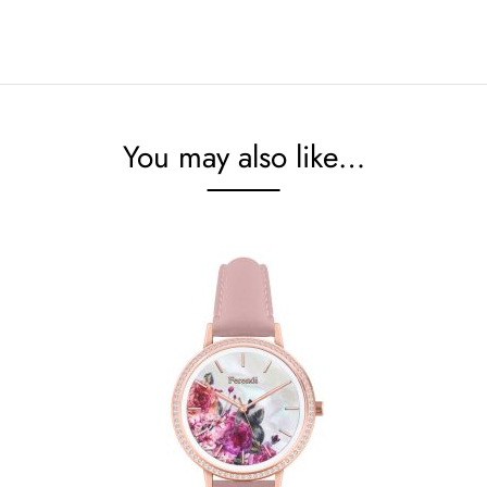
You may also like…