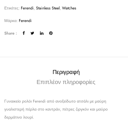
Ετικέτες:
Ferendi
,
Stainless Steel
,
Watches
Μάρκα:
Ferendi
Share :
Περιγραφή
Επιπλέον πληροφορίες
Γυναικείο ρολόι Ferendi από ανοξείδωτο ατσάλι με μαύρη
γυαλιστερή πέρλα στο καντράν, πέτρες ζιργκόν και μαύρο
δερμάτινο λουρί.