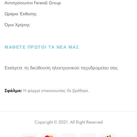
Αντιπρόσωποι Ferendi Group
Ωράριο Έκθεσης
Όροι Χρήσης
ΜΑΘΕΤΕ ΠΡΩΤΟΙ ΤΑ ΝΕΑ ΜΑΣ
Εισάγετε τη διεύθυνση ηλεκτρονικού ταχυδρομείου σας
Σφάλμα:
Η φόρμα επικοινωνίας δε βρέθηκε.
Copyright © 2021. All Right Reserved