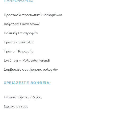
ΠΛΗΡΟΦΟΡΊΕΣ
Προστασία προσωπικών δεδομένων
Ασφάλεια Συναλλαγών
Πολιτική Επιστροφών
Τρόποι αποστολής
Τρόποι Πληρωμής
Εγγύηση – Ρολογιών Ferendi
Συμβουλές συντήρησης ρολογιών
ΧΡΕΙΆΖΕΣΤΕ ΒΟΉΘΕΙΑ;
Επικοινωνήστε μαζί μας
Σχετικά με εμάς