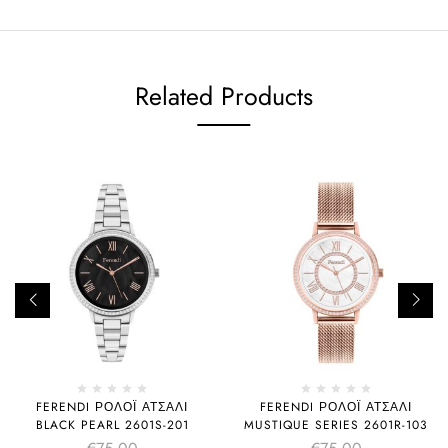
Related Products
FERENDI ΡΟΛΌΙ ΑΤΣΆΛΙ
FERENDI ΡΟΛΌΙ ΑΤΣΆΛΙ
BLACK PEARL 2601S-201
MUSTIQUE SERIES 2601R-103