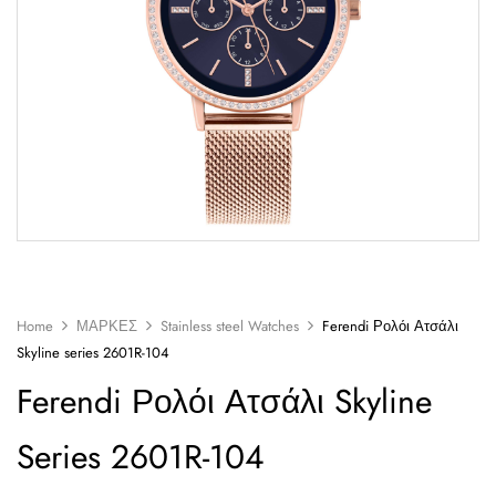
Home
ΜΑΡΚΕΣ
Stainless steel Watches
Ferendi Ρολόι Ατσάλι
Skyline series 2601R-104
Ferendi Ρολόι Ατσάλι Skyline
Series 2601R-104