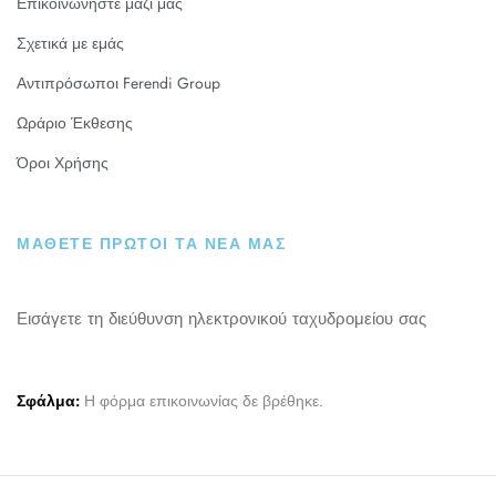
Επικοινωνήστε μαζί μας
Σχετικά με εμάς
Αντιπρόσωποι Ferendi Group
Ωράριο Έκθεσης
Όροι Χρήσης
ΜΑΘΕΤΕ ΠΡΩΤΟΙ ΤΑ ΝΕΑ ΜΑΣ
Εισάγετε τη διεύθυνση ηλεκτρονικού ταχυδρομείου σας
Σφάλμα:
Η φόρμα επικοινωνίας δε βρέθηκε.