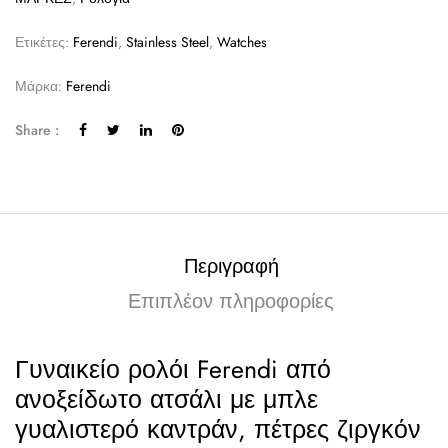
Ετικέτες:
Ferendi
,
Stainless Steel
,
Watches
Μάρκα:
Ferendi
Share :
Περιγραφή
Επιπλέον πληροφορίες
Γυναικείο ρολόι Ferendi από
ανοξείδωτο ατσάλι με μπλε
γυαλιστερό καντράν, πέτρες ζιργκόν