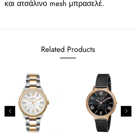
και ατσάλινο mesh μπρασελέ.
Related Products