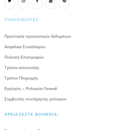
ΠΛΗΡΟΦΟΡΊΕΣ
Προστασία προσωπικών δεδομένων
Ασφάλεια Συναλλαγών
Πολιτική Επιστροφών
Τρόποι αποστολής
Τρόποι Πληρωμής
Εγγύηση – Ρολογιών Ferendi
Συμβουλές συντήρησης ρολογιών
ΧΡΕΙΆΖΕΣΤΕ ΒΟΉΘΕΙΑ;