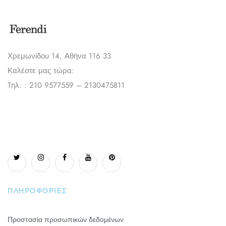
Χρεμωνίδου 14, Αθήνα 116 33
Καλέστε μας τώρα:
Tηλ. : 210 9577559 – 2130475811
ΠΛΗΡΟΦΟΡΊΕΣ
Προστασία προσωπικών δεδομένων