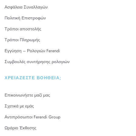
Ασφάλεια Συναλλαγών
Πολιτική Επιστροφών
Τρόποι αποστολής
Τρόποι Πληρωμής
Εγγύηση – Ρολογιών Ferendi
Συμβουλές συντήρησης ρολογιών
ΧΡΕΙΆΖΕΣΤΕ ΒΟΉΘΕΙΑ;
Επικοινωνήστε μαζί μας
Σχετικά με εμάς
Αντιπρόσωποι Ferendi Group
Ωράριο Έκθεσης