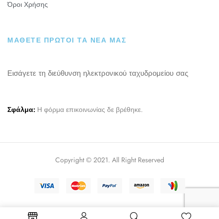
Όροι Χρήσης
ΜΑΘΕΤΕ ΠΡΩΤΟΙ ΤΑ ΝΕΑ ΜΑΣ
Εισάγετε τη διεύθυνση ηλεκτρονικού ταχυδρομείου σας
Σφάλμα:
Η φόρμα επικοινωνίας δε βρέθηκε.
Copyright © 2021. All Right Reserved