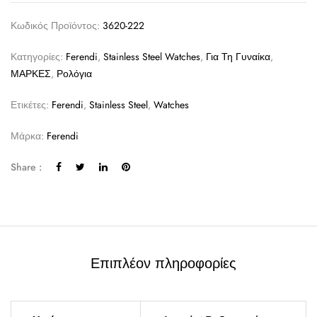
Κωδικός Προϊόντος:
3620-222
Κατηγορίες:
Ferendi
,
Stainless Steel Watches
,
Για Τη Γυναίκα
,
ΜΑΡΚΕΣ
,
Ρολόγια
Ετικέτες:
Ferendi
,
Stainless Steel
,
Watches
Μάρκα:
Ferendi
Share :
Επιπλέον πληροφορίες