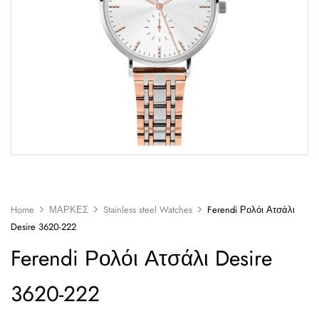
Home
ΜΑΡΚΕΣ
Stainless steel Watches
Ferendi Ρολόι Ατσάλι
Desire 3620-222
Ferendi Ρολόι Ατσάλι Desire
3620-222