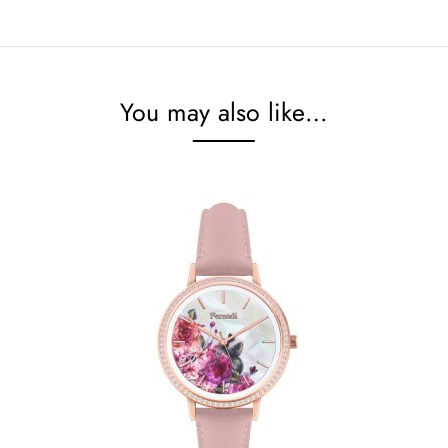
You may also like…