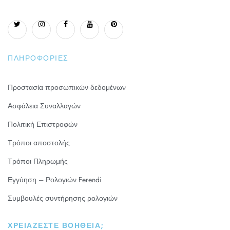
ΠΛΗΡΟΦΟΡΊΕΣ
Προστασία προσωπικών δεδομένων
Ασφάλεια Συναλλαγών
Πολιτική Επιστροφών
Τρόποι αποστολής
Τρόποι Πληρωμής
Εγγύηση – Ρολογιών Ferendi
Συμβουλές συντήρησης ρολογιών
ΧΡΕΙΆΖΕΣΤΕ ΒΟΉΘΕΙΑ;