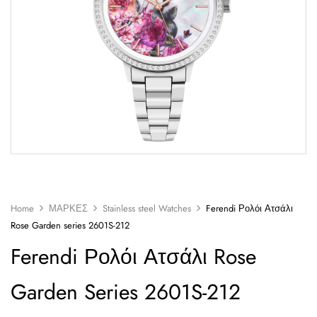
Home
ΜΑΡΚΕΣ
Stainless steel Watches
Ferendi Ρολόι Ατσάλι
Rose Garden series 2601S-212
Ferendi Ρολόι Ατσάλι Rose
Garden Series 2601S-212