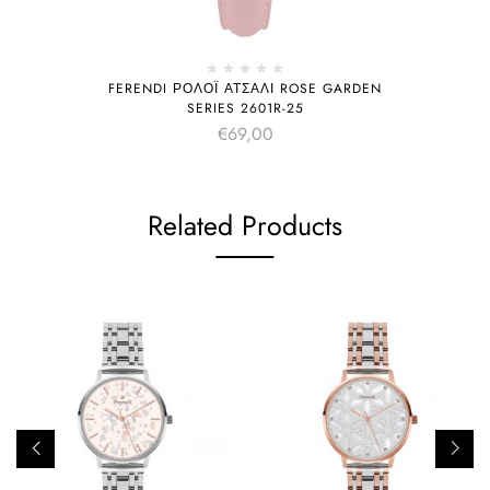
FERENDI ΡΟΛΌΙ ΑΤΣΆΛΙ ROSE GARDEN
SERIES 2601R-25
€
69,00
Related Products