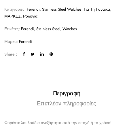
Κατηγορίες:
Ferendi
,
Stainless Steel Watches
,
Για Τη Γυναίκα
,
ΜΑΡΚΕΣ
,
Ρολόγια
Ετικέτες:
Ferendi
,
Stainless Steel
,
Watches
Μάρκα:
Ferendi
Share :
Περιγραφή
Επιπλέον πληροφορίες
Φορέστε λουλούδια ανεξάρτητα από την εποχή ή το χρόνο!