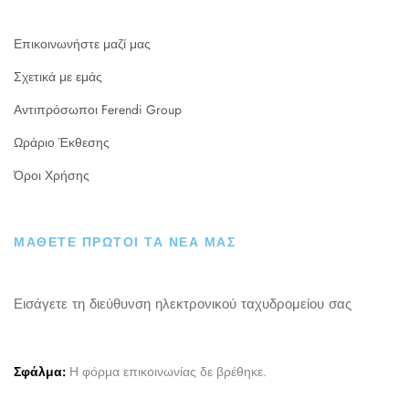
Επικοινωνήστε μαζί μας
Σχετικά με εμάς
Αντιπρόσωποι Ferendi Group
Ωράριο Έκθεσης
Όροι Χρήσης
ΜΑΘΕΤΕ ΠΡΩΤΟΙ ΤΑ ΝΕΑ ΜΑΣ
Εισάγετε τη διεύθυνση ηλεκτρονικού ταχυδρομείου σας
Σφάλμα:
Η φόρμα επικοινωνίας δε βρέθηκε.