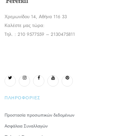
Χρεμωνίδου 14, Αθήνα 116 33
Καλέστε μας τώρα:
Tηλ. : 210 9577559 – 2130475811
ΠΛΗΡΟΦΟΡΊΕΣ
Προστασία προσωπικών δεδομένων
Ασφάλεια Συναλλαγών