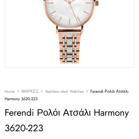
Home
ΜΑΡΚΕΣ
Stainless steel Watches
Ferendi Ρολόι Ατσάλι
Harmony 3620-223
Ferendi Ρολόι Ατσάλι Harmony
3620-223