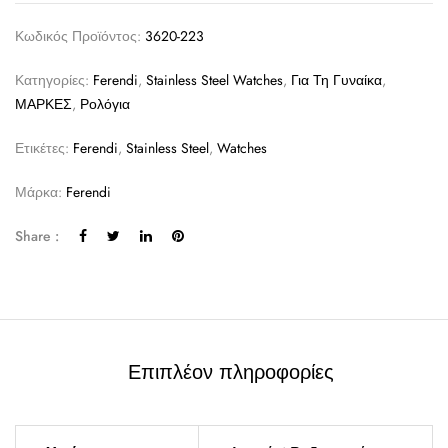
Κωδικός Προϊόντος:
3620-223
Κατηγορίες:
Ferendi
,
Stainless Steel Watches
,
Για Τη Γυναίκα
,
ΜΑΡΚΕΣ
,
Ρολόγια
Ετικέτες:
Ferendi
,
Stainless Steel
,
Watches
Μάρκα:
Ferendi
Share :
Επιπλέον πληροφορίες