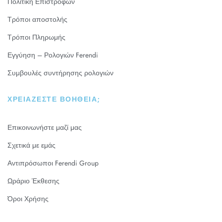
Πολιτική Επιστροφών
Τρόποι αποστολής
Τρόποι Πληρωμής
Εγγύηση – Ρολογιών Ferendi
Συμβουλές συντήρησης ρολογιών
ΧΡΕΙΆΖΕΣΤΕ ΒΟΉΘΕΙΑ;
Επικοινωνήστε μαζί μας
Σχετικά με εμάς
Αντιπρόσωποι Ferendi Group
Ωράριο Έκθεσης
Όροι Χρήσης