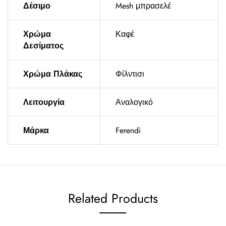
Δέσιμο
Mesh μπρασελέ
Χρώμα
Καφέ
Δεσίματος
Χρώμα Πλάκας
Φίλντισι
Λειτουργία
Αναλογικό
Μάρκα
Ferendi
Related Products