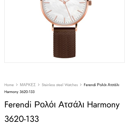
Home
ΜΑΡΚΕΣ
Stainless steel Watches
Ferendi Ρολόι Ατσάλι
Harmony 3620-133
Ferendi Ρολόι Ατσάλι Harmony
3620-133