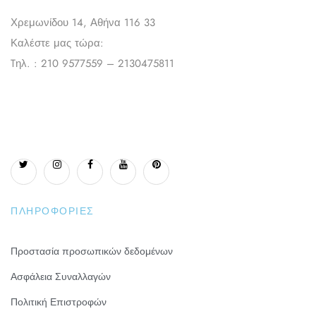
Χρεμωνίδου 14, Αθήνα 116 33
Καλέστε μας τώρα:
Tηλ. : 210 9577559 – 2130475811
ΠΛΗΡΟΦΟΡΊΕΣ
Προστασία προσωπικών δεδομένων
Ασφάλεια Συναλλαγών
Πολιτική Επιστροφών