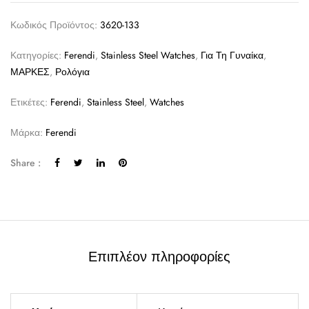
Κωδικός Προϊόντος:
3620-133
Κατηγορίες:
Ferendi
,
Stainless Steel Watches
,
Για Τη Γυναίκα
,
ΜΑΡΚΕΣ
,
Ρολόγια
Ετικέτες:
Ferendi
,
Stainless Steel
,
Watches
Μάρκα:
Ferendi
Share :
Επιπλέον πληροφορίες