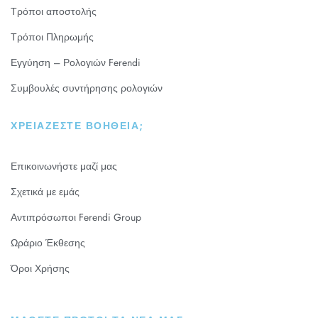
Τρόποι αποστολής
Τρόποι Πληρωμής
Εγγύηση – Ρολογιών Ferendi
Συμβουλές συντήρησης ρολογιών
ΧΡΕΙΆΖΕΣΤΕ ΒΟΉΘΕΙΑ;
Επικοινωνήστε μαζί μας
Σχετικά με εμάς
Αντιπρόσωποι Ferendi Group
Ωράριο Έκθεσης
Όροι Χρήσης