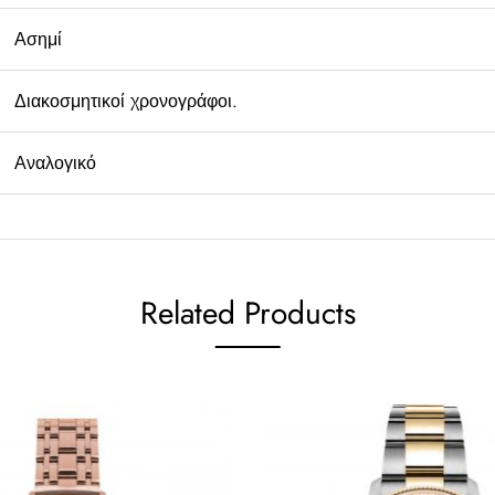
Ασημί
Διακοσμητικοί χρονογράφοι.
Αναλογικό
Related Products