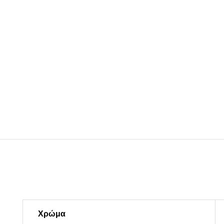
Χρώμα