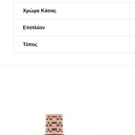
Χρώμα Κάσας
Επιπλέον
Τύπος