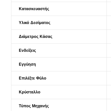
Κατασκευαστής
Υλικό Δεσίματος
Διάμετρος Κάσας
Ενδείξεις
Εγγύηση
Επιλέξτε Φύλο
Κρύσταλλο
Τύπος Μηχανής