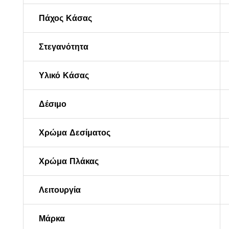
Πάχος Κάσας
Στεγανότητα
Υλικό Κάσας
Δέσιμο
Χρώμα Δεσίματος
Χρώμα Πλάκας
Λειτουργία
Μάρκα