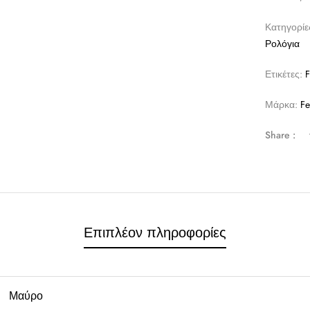
Κατηγορίε
Ρολόγια
Ετικέτες:
F
Μάρκα:
Fe
Share :
Επιπλέον πληροφορίες
Μαύρο