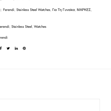
ς:
Ferendi
,
Stainless Steel Watches
,
Για Τη Γυναίκα
,
ΜΑΡΚΕΣ
,
erendi
,
Stainless Steel
,
Watches
rendi