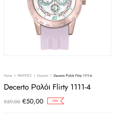
Home
ΜΑΡΚΕΣ
Decerto
Decerto Ρολόι Flirty 1111-4
Decerto Ρολόι Flirty 1111-4
€
50,00
€
59,00
-15%