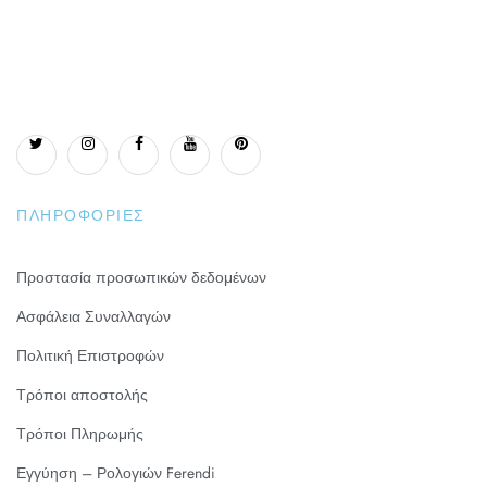
ΠΛΗΡΟΦΟΡΊΕΣ
Προστασία προσωπικών δεδομένων
Ασφάλεια Συναλλαγών
Πολιτική Επιστροφών
Τρόποι αποστολής
Τρόποι Πληρωμής
Εγγύηση – Ρολογιών Ferendi