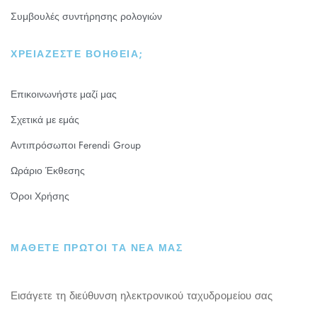
Συμβουλές συντήρησης ρολογιών
ΧΡΕΙΆΖΕΣΤΕ ΒΟΉΘΕΙΑ;
Επικοινωνήστε μαζί μας
Σχετικά με εμάς
Αντιπρόσωποι Ferendi Group
Ωράριο Έκθεσης
Όροι Χρήσης
ΜΑΘΕΤΕ ΠΡΩΤΟΙ ΤΑ ΝΕΑ ΜΑΣ
Εισάγετε τη διεύθυνση ηλεκτρονικού ταχυδρομείου σας