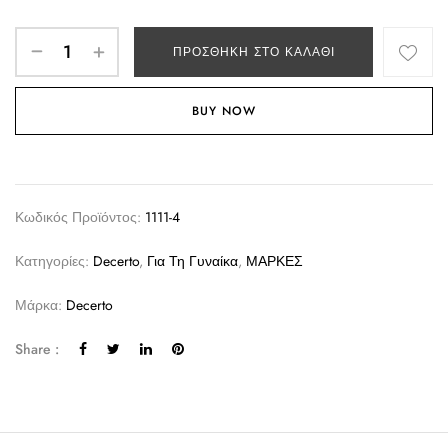
ΠΡΟΣΘΉΚΗ ΣΤΟ ΚΑΛΆΘΙ
BUY NOW
Κωδικός Προϊόντος:
1111-4
Κατηγορίες:
Decerto
,
Για Τη Γυναίκα
,
ΜΑΡΚΕΣ
Μάρκα:
Decerto
Share :