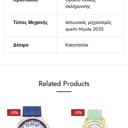
σκλήρυνσης
Τύπος Μηχανής
Ιαπωνικός μηχανισμός
quartz Miyota 2035
Δέσιμο
Καουτσούκ
Related Products
-15%
-15%