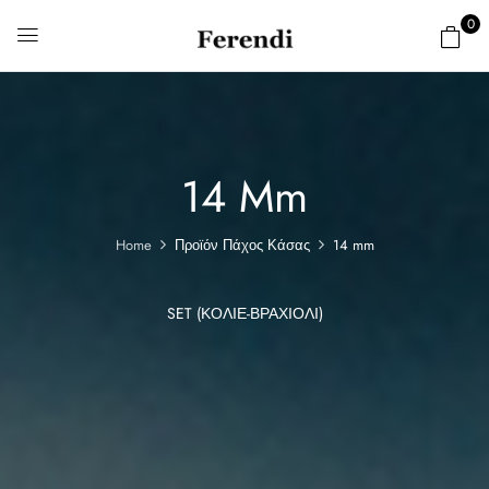
0
14 Mm
Home
Προϊόν Πάχος Κάσας
14 mm
SET (ΚΟΛΙΈ-ΒΡΑΧΙΌΛΙ)