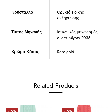
Κρύσταλλο
Ορυκτό ειδικής
σκλήρυνσης
Τύπος Μηχανής
Ιαπωνικός μηχανισμός
quartz Miyota 2035
Χρώμα Κάσας
Rose gold
Related Products
-15%
-15%