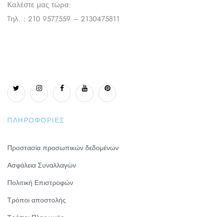
Καλέστε μας τώρα:
Tηλ. : 210 9577559 – 2130475811
ΠΛΗΡΟΦΟΡΊΕΣ
Προστασία προσωπικών δεδομένων
Ασφάλεια Συναλλαγών
Πολιτική Επιστροφών
Τρόποι αποστολής