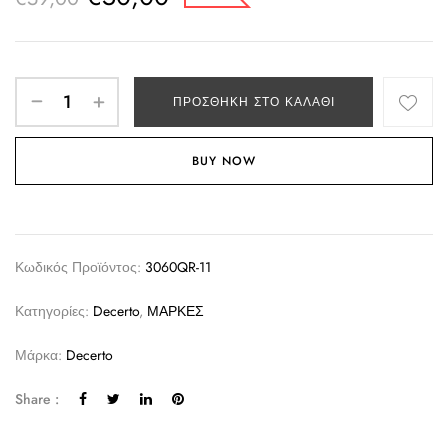
ΠΡΟΣΘΉΚΗ ΣΤΟ ΚΑΛΆΘΙ
BUY NOW
Κωδικός Προϊόντος:
3060QR-11
Κατηγορίες:
Decerto
,
ΜΑΡΚΕΣ
Μάρκα:
Decerto
Share :