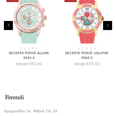
DECERTO ΡΟΛΌΙ ALLURE
DECERTO ΡΟΛΌΙ LOLLIPOP
5052-4
3060-5
€
50,00
€
50,00
€
59,00
€
59,00
Χρεμωνίδου 14, Αθήνα 116 33