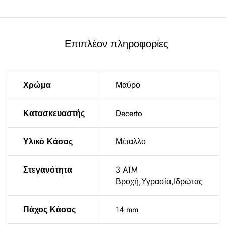
Επιπλέον πληροφορίες
Χρώμα
Μαύρο
Κατασκευαστής
Decerto
Υλικό Κάσας
Μέταλλο
Στεγανότητα
3 ATM
Βροχή,Υγρασία,Ιδρώτας
Πάχος Κάσας
14 mm