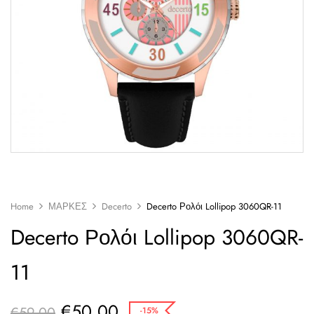
Home
ΜΑΡΚΕΣ
Decerto
Decerto Ρολόι Lollipop 3060QR-11
Decerto Ρολόι Lollipop 3060QR-
11
€
50,00
€
59,00
-15%