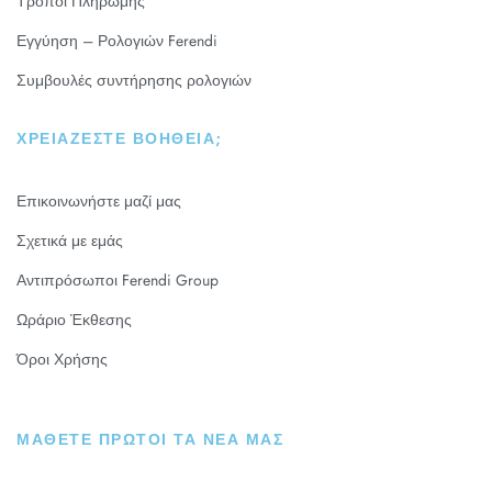
Τρόποι Πληρωμής
Εγγύηση – Ρολογιών Ferendi
Συμβουλές συντήρησης ρολογιών
ΧΡΕΙΆΖΕΣΤΕ ΒΟΉΘΕΙΑ;
Επικοινωνήστε μαζί μας
Σχετικά με εμάς
Αντιπρόσωποι Ferendi Group
Ωράριο Έκθεσης
Όροι Χρήσης
ΜΑΘΕΤΕ ΠΡΩΤΟΙ ΤΑ ΝΕΑ ΜΑΣ