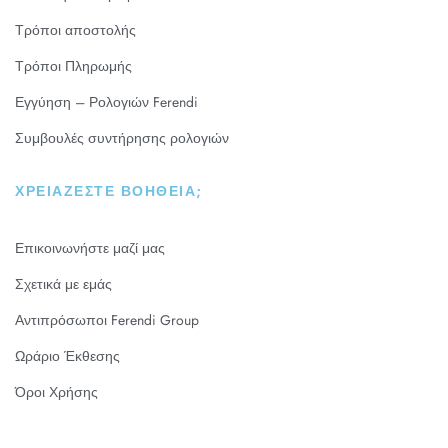
Τρόποι αποστολής
Τρόποι Πληρωμής
Εγγύηση – Ρολογιών Ferendi
Συμβουλές συντήρησης ρολογιών
ΧΡΕΙΆΖΕΣΤΕ ΒΟΉΘΕΙΑ;
Επικοινωνήστε μαζί μας
Σχετικά με εμάς
Αντιπρόσωποι Ferendi Group
Ωράριο Έκθεσης
Όροι Χρήσης