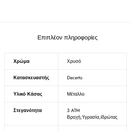
Επιπλέον πληροφορίες
Χρώμα
Χρυσό
Κατασκευαστής
Decerto
Υλικό Κάσας
Μέταλλο
Στεγανότητα
3 ATM
Βροχή,Υγρασία,Ιδρώτας