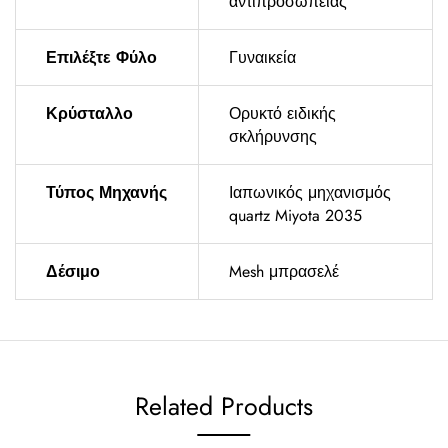
αντιπροσωπείας
Επιλέξτε Φύλο
Γυναικεία
Κρύσταλλο
Ορυκτό ειδικής
σκλήρυνσης
Τύπος Μηχανής
Ιαπωνικός μηχανισμός
quartz Miyota 2035
Δέσιμο
Mesh μπρασελέ
Related Products