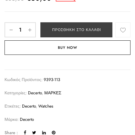
ΠΡΟΣΘΉΚΗ ΣΤΟ ΚΑΛΆΘΙ
BUY NOW
Κωδικός Προϊόντος:
9393-113
Κατηγορίες:
Decerto
,
ΜΑΡΚΕΣ
Ετικέτες:
Decerto
,
Watches
Μάρκα:
Decerto
Share :