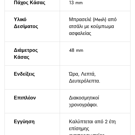
Πάχος Κάσας
13 mm
Υλικό
Μπρασελέ (Mesh) από
Δεσίματος
ατσάλι με κούμπωμα
ασφαλείας
Διάμετρος
48 mm
Κάσας
Ενδείξεις
Ώρα, Λεπτά,
Δευτερόλεπτα.
Επιπλέον
Διακοσμητικοί
χρονογράφοι.
Εγγύηση
Καλύπτεται από 2 έτη
επίσημης