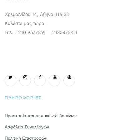
Χρεμωνίδου 14, Αθήνα 116 33
Καλέστε μας τώρα:
Tηλ. : 210 9577559 – 2130475811
ΠΛΗΡΟΦΟΡΊΕΣ
Προστασία προσωπικών δεδομένων
Ασφάλεια Συναλλαγών
Πολιτική Επιστροφών