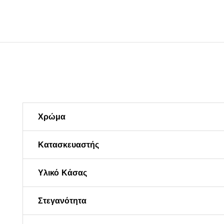
Χρώμα
Κατασκευαστής
Υλικό Κάσας
Στεγανότητα