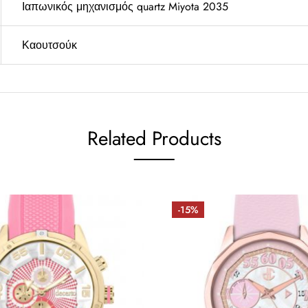
Ιαπωνικός μηχανισμός quartz Miyota 2035
Καουτσούκ
Related Products
-15%