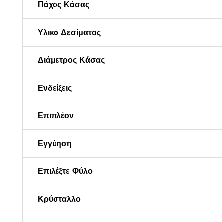
Πάχος Κάσας
Υλικό Δεσίματος
Διάμετρος Κάσας
Ενδείξεις
Επιπλέον
Εγγύηση
Επιλέξτε Φύλο
Κρύσταλλο