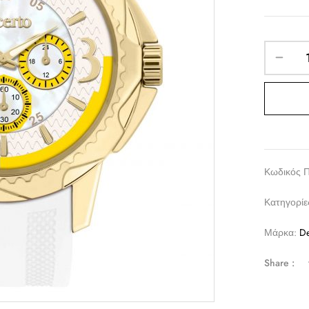
Κωδικός 
Κατηγορίε
Μάρκα:
De
Share :