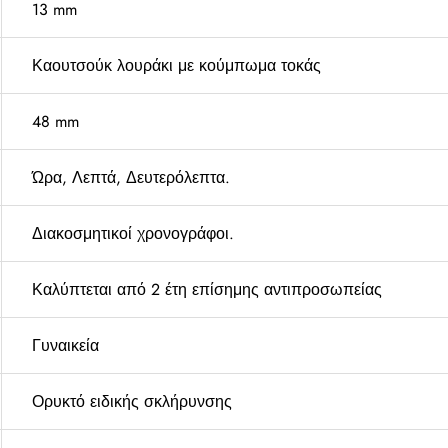
13 mm
Καουτσούκ λουράκι με κούμπωμα τοκάς
48 mm
Ώρα, Λεπτά, Δευτερόλεπτα.
Διακοσμητικοί χρονογράφοι.
Καλύπτεται από 2 έτη επίσημης αντιπροσωπείας
Γυναικεία
Ορυκτό ειδικής σκλήρυνσης