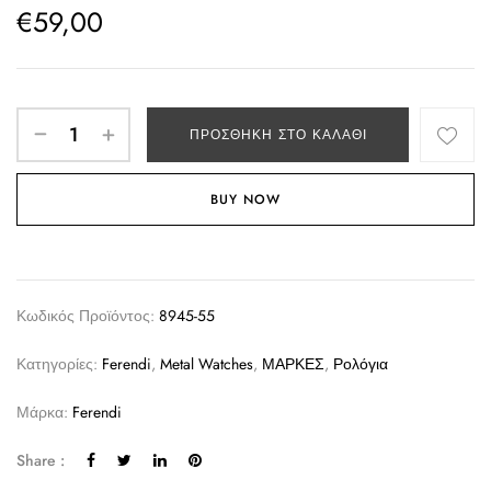
€
59,00
ΠΡΟΣΘΉΚΗ ΣΤΟ ΚΑΛΆΘΙ
BUY NOW
Κωδικός Προϊόντος:
8945-55
Κατηγορίες:
Ferendi
,
Metal Watches
,
ΜΑΡΚΕΣ
,
Ρολόγια
Μάρκα:
Ferendi
Share :