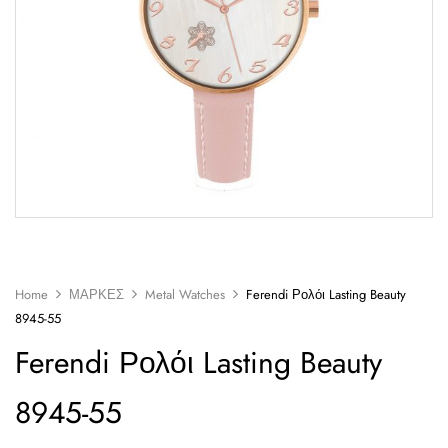
Home
ΜΑΡΚΕΣ
Metal Watches
Ferendi Ρολόι Lasting Beauty
8945-55
Ferendi Ρολόι Lasting Beauty
8945-55