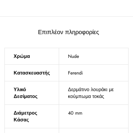
Επιπλέον πληροφορίες
Χρώμα
Nude
Κατασκευαστής
Ferendi
Υλικό
Δερμάτινο λουράκι με
Δεσίματος
κούμπωμα τοκάς
Διάμετρος
40 mm
Κάσας