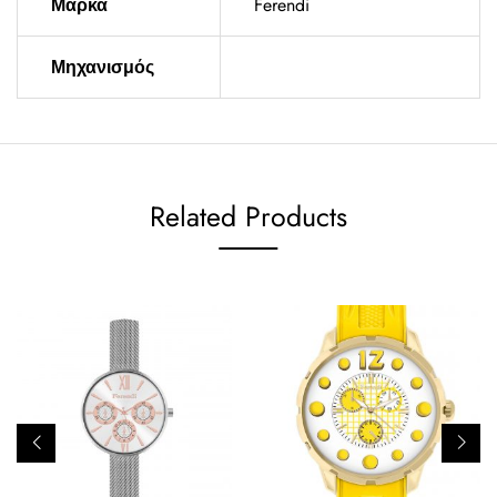
Μάρκα
Ferendi
Μηχανισμός
Related Products