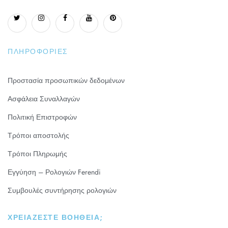
ΠΛΗΡΟΦΟΡΊΕΣ
Προστασία προσωπικών δεδομένων
Ασφάλεια Συναλλαγών
Πολιτική Επιστροφών
Τρόποι αποστολής
Τρόποι Πληρωμής
Εγγύηση – Ρολογιών Ferendi
Συμβουλές συντήρησης ρολογιών
ΧΡΕΙΆΖΕΣΤΕ ΒΟΉΘΕΙΑ;