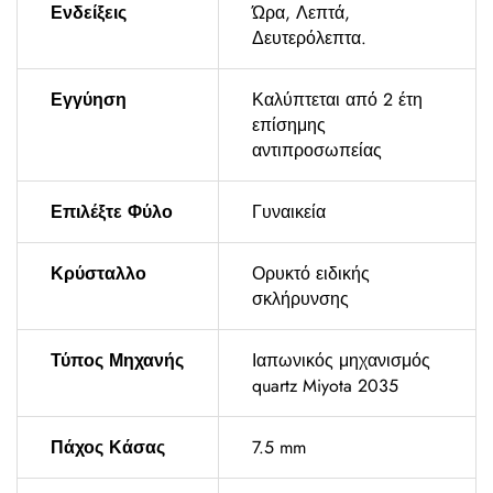
Ενδείξεις
Ώρα, Λεπτά,
Δευτερόλεπτα.
Εγγύηση
Καλύπτεται από 2 έτη
επίσημης
αντιπροσωπείας
Επιλέξτε Φύλο
Γυναικεία
Κρύσταλλο
Ορυκτό ειδικής
σκλήρυνσης
Τύπος Μηχανής
Ιαπωνικός μηχανισμός
quartz Miyota 2035
Πάχος Κάσας
7.5 mm