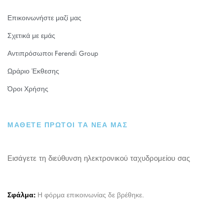
Επικοινωνήστε μαζί μας
Σχετικά με εμάς
Αντιπρόσωποι Ferendi Group
Ωράριο Έκθεσης
Όροι Χρήσης
ΜΑΘΕΤΕ ΠΡΩΤΟΙ ΤΑ ΝΕΑ ΜΑΣ
Εισάγετε τη διεύθυνση ηλεκτρονικού ταχυδρομείου σας
Σφάλμα:
Η φόρμα επικοινωνίας δε βρέθηκε.