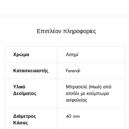
Επιπλέον πληροφορίες
Χρώμα
Ασημί
Κατασκευαστής
Ferendi
Υλικό
Μπρασελέ (Mesh) από
Δεσίματος
ατσάλι με κούμπωμα
ασφαλείας
Διάμετρος
40 mm
Κάσας