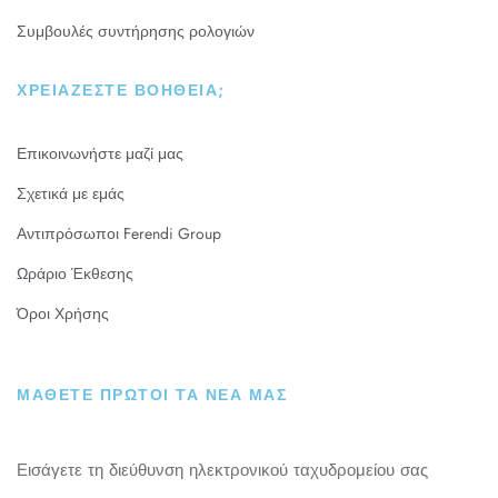
Συμβουλές συντήρησης ρολογιών
ΧΡΕΙΆΖΕΣΤΕ ΒΟΉΘΕΙΑ;
Επικοινωνήστε μαζί μας
Σχετικά με εμάς
Αντιπρόσωποι Ferendi Group
Ωράριο Έκθεσης
Όροι Χρήσης
ΜΑΘΕΤΕ ΠΡΩΤΟΙ ΤΑ ΝΕΑ ΜΑΣ
Εισάγετε τη διεύθυνση ηλεκτρονικού ταχυδρομείου σας