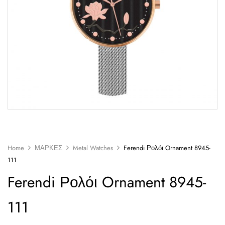
Home
ΜΑΡΚΕΣ
Metal Watches
Ferendi Ρολόι Ornament 8945-
111
Ferendi Ρολόι Ornament 8945-
111