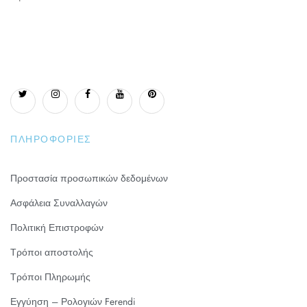
ΠΛΗΡΟΦΟΡΊΕΣ
Προστασία προσωπικών δεδομένων
Ασφάλεια Συναλλαγών
Πολιτική Επιστροφών
Τρόποι αποστολής
Τρόποι Πληρωμής
Εγγύηση – Ρολογιών Ferendi