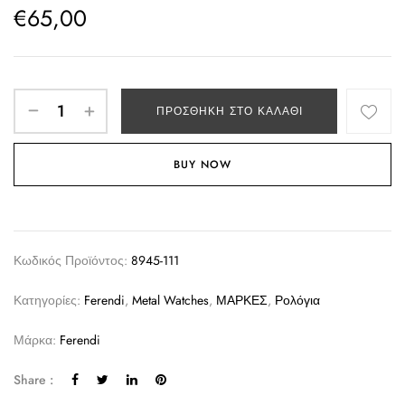
€
65,00
ΠΡΟΣΘΉΚΗ ΣΤΟ ΚΑΛΆΘΙ
BUY NOW
Κωδικός Προϊόντος:
8945-111
Κατηγορίες:
Ferendi
,
Metal Watches
,
ΜΑΡΚΕΣ
,
Ρολόγια
Μάρκα:
Ferendi
Share :