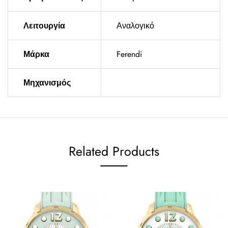
Λειτουργία
Αναλογικό
Μάρκα
Ferendi
Μηχανισμός
Related Products