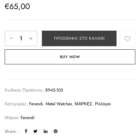
€
65,00
ΠΡΟΣΘΉΚΗ ΣΤΟ ΚΑΛΆΘΙ
BUY NOW
Κωδικός Προϊόντος:
8945-105
Κατηγορίες:
Ferendi
,
Metal Watches
,
ΜΑΡΚΕΣ
,
Ρολόγια
Μάρκα:
Ferendi
Share :