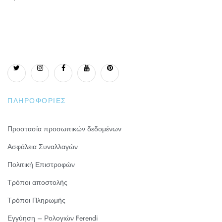
ΠΛΗΡΟΦΟΡΊΕΣ
Προστασία προσωπικών δεδομένων
Ασφάλεια Συναλλαγών
Πολιτική Επιστροφών
Τρόποι αποστολής
Τρόποι Πληρωμής
Εγγύηση – Ρολογιών Ferendi