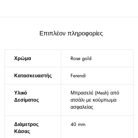
Επιπλέον πληροφορίες
Χρώμα
Rose gold
Κατασκευαστής
Ferendi
Υλικό
Μπρασελέ (Mesh) από
Δεσίματος
ατσάλι με κούμπωμα
ασφαλείας
Διάμετρος
40 mm
Κάσας