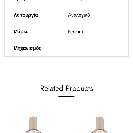
Λειτουργία
Αναλογικό
Μάρκα
Ferendi
Μηχανισμός
Related Products