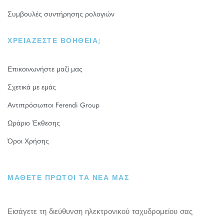
Συμβουλές συντήρησης ρολογιών
ΧΡΕΙΆΖΕΣΤΕ ΒΟΉΘΕΙΑ;
Επικοινωνήστε μαζί μας
Σχετικά με εμάς
Αντιπρόσωποι Ferendi Group
Ωράριο Έκθεσης
Όροι Χρήσης
ΜΑΘΕΤΕ ΠΡΩΤΟΙ ΤΑ ΝΕΑ ΜΑΣ
Εισάγετε τη διεύθυνση ηλεκτρονικού ταχυδρομείου σας