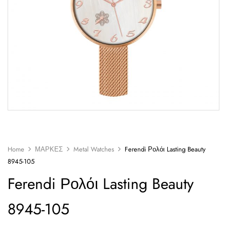
Home
ΜΑΡΚΕΣ
Metal Watches
Ferendi Ρολόι Lasting Beauty
8945-105
Ferendi Ρολόι Lasting Beauty
8945-105