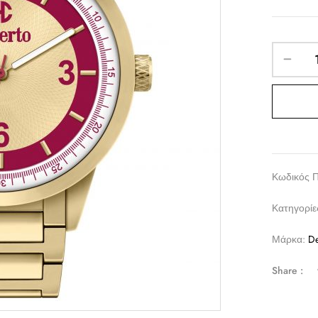
Κωδικός 
Κατηγορίε
Μάρκα:
De
Share :