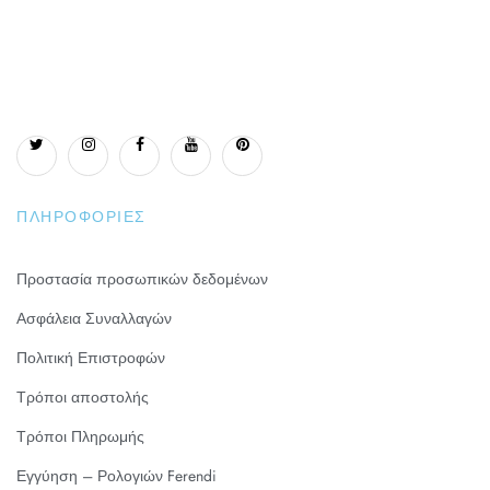
ΠΛΗΡΟΦΟΡΊΕΣ
Προστασία προσωπικών δεδομένων
Ασφάλεια Συναλλαγών
Πολιτική Επιστροφών
Τρόποι αποστολής
Τρόποι Πληρωμής
Εγγύηση – Ρολογιών Ferendi