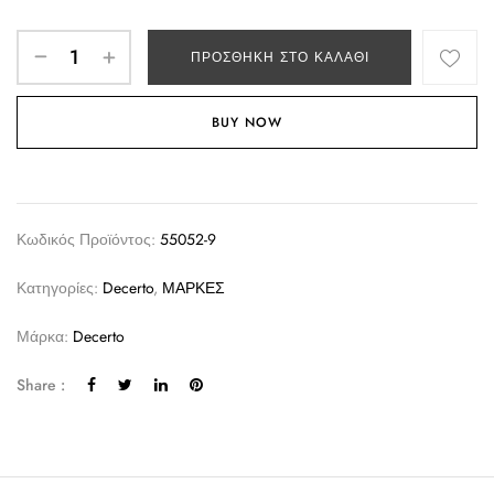
ΠΡΟΣΘΉΚΗ ΣΤΟ ΚΑΛΆΘΙ
BUY NOW
Κωδικός Προϊόντος:
55052-9
Κατηγορίες:
Decerto
,
ΜΑΡΚΕΣ
Μάρκα:
Decerto
Share :