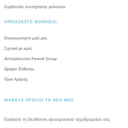
Συμβουλές συντήρησης ρολογιών
ΧΡΕΙΆΖΕΣΤΕ ΒΟΉΘΕΙΑ;
Επικοινωνήστε μαζί μας
Σχετικά με εμάς
Αντιπρόσωποι Ferendi Group
Ωράριο Έκθεσης
Όροι Χρήσης
ΜΑΘΕΤΕ ΠΡΩΤΟΙ ΤΑ ΝΕΑ ΜΑΣ
Εισάγετε τη διεύθυνση ηλεκτρονικού ταχυδρομείου σας