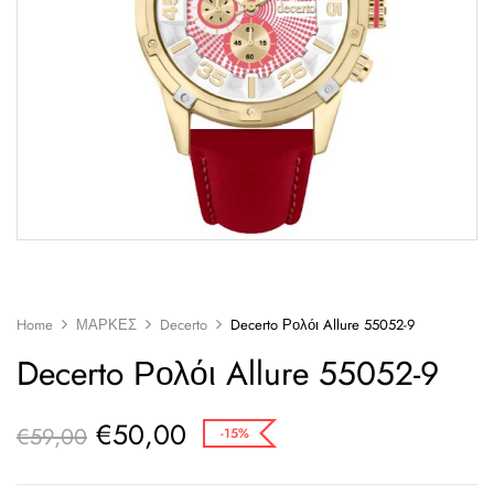
Home
ΜΑΡΚΕΣ
Decerto
Decerto Ρολόι Allure 55052-9
Decerto Ρολόι Allure 55052-9
€
50,00
€
59,00
-15%