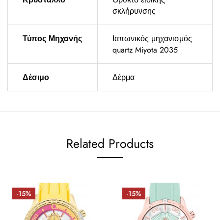
σκλήρυνσης
Τύπος Μηχανής
Ιαπωνικός μηχανισμός
quartz Miyota 2035
Δέσιμο
Δέρμα
Related Products
-15%
-15%