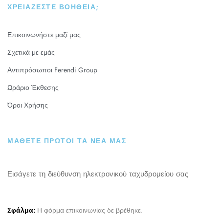
ΧΡΕΙΆΖΕΣΤΕ ΒΟΉΘΕΙΑ;
Επικοινωνήστε μαζί μας
Σχετικά με εμάς
Αντιπρόσωποι Ferendi Group
Ωράριο Έκθεσης
Όροι Χρήσης
ΜΑΘΕΤΕ ΠΡΩΤΟΙ ΤΑ ΝΕΑ ΜΑΣ
Εισάγετε τη διεύθυνση ηλεκτρονικού ταχυδρομείου σας
Σφάλμα:
Η φόρμα επικοινωνίας δε βρέθηκε.