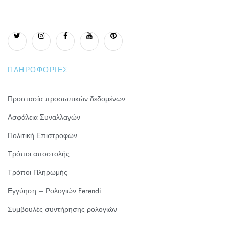
ΠΛΗΡΟΦΟΡΊΕΣ
Προστασία προσωπικών δεδομένων
Ασφάλεια Συναλλαγών
Πολιτική Επιστροφών
Τρόποι αποστολής
Τρόποι Πληρωμής
Εγγύηση – Ρολογιών Ferendi
Συμβουλές συντήρησης ρολογιών