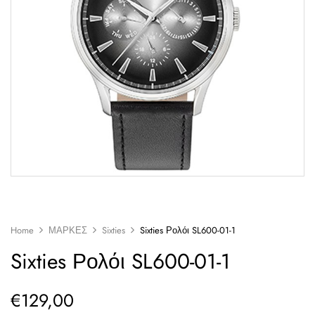
Home
ΜΑΡΚΕΣ
Sixties
Sixties Ρολόι SL600-01-1
Sixties Ρολόι SL600-01-1
€
129,00