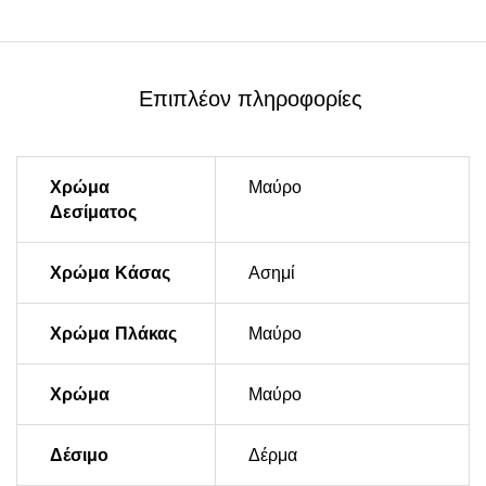
Επιπλέον πληροφορίες
Χρώμα
Μαύρο
Δεσίματος
Χρώμα Κάσας
Ασημί
Χρώμα Πλάκας
Μαύρο
Χρώμα
Μαύρο
Δέσιμο
Δέρμα