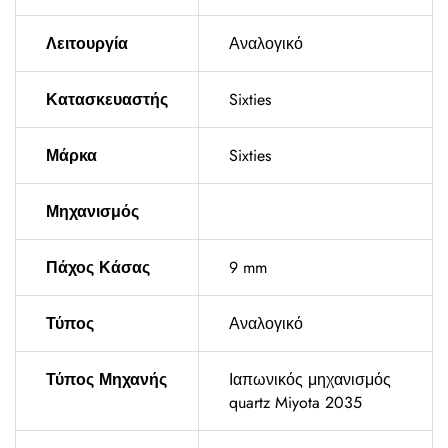
Λειτουργία
Αναλογικό
Κατασκευαστής
Sixties
Μάρκα
Sixties
Μηχανισμός
Πάχος Κάσας
9 mm
Τύπος
Αναλογικό
Τύπος Μηχανής
Ιαπωνικός μηχανισμός
quartz Miyota 2035