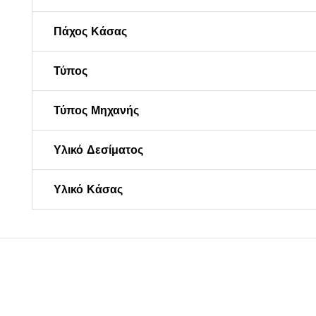
Πάχος Κάσας
Τύπος
Τύπος Μηχανής
Υλικό Δεσίματος
Υλικό Κάσας