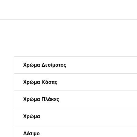
Χρώμα Δεσίματος
Χρώμα Κάσας
Χρώμα Πλάκας
Χρώμα
Δέσιμο