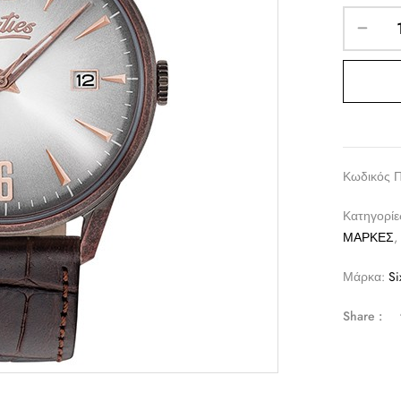
Κωδικός 
Κατηγορίε
ΜΑΡΚΕΣ
Μάρκα:
Si
Share :