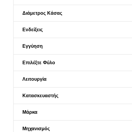
Διάμετρος Κάσας
Ενδείξεις
Εγγύηση
Επιλέξτε Φύλο
Λειτουργία
Κατασκευαστής
Μάρκα
Μηχανισμός