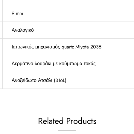
9 mm
Αναλογικό
Ιαπωνικός μηχανισμός quartz Miyota 2035
Δερμάτινο λουράκι με κούμπωμα τοκάς
Ανοξείδωτο Ατσάλι (316L)
Related Products