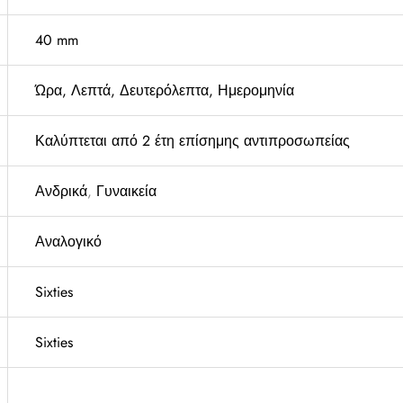
40 mm
Ώρα, Λεπτά, Δευτερόλεπτα, Ημερομηνία
Καλύπτεται από 2 έτη επίσημης αντιπροσωπείας
Ανδρικά
,
Γυναικεία
Αναλογικό
Sixties
Sixties