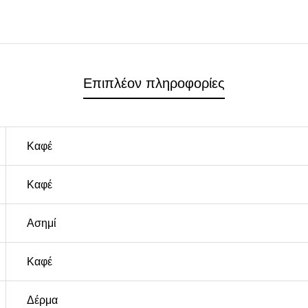
Επιπλέον πληροφορίες
Καφέ
Καφέ
Ασημί
Καφέ
Δέρμα