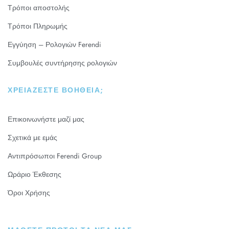
Τρόποι αποστολής
Τρόποι Πληρωμής
Εγγύηση – Ρολογιών Ferendi
Συμβουλές συντήρησης ρολογιών
ΧΡΕΙΆΖΕΣΤΕ ΒΟΉΘΕΙΑ;
Επικοινωνήστε μαζί μας
Σχετικά με εμάς
Αντιπρόσωποι Ferendi Group
Ωράριο Έκθεσης
Όροι Χρήσης