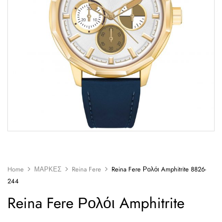
Home
ΜΑΡΚΕΣ
Reina Fere
Reina Fere Ρολόι Amphitrite 8826-
244
Reina Fere Ρολόι Amphitrite