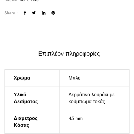
Share :
Επιπλέον πληροφορίες
Χρώμα
Μπλε
Υλικό
Δερμάτινο λουράκι με
Δεσίματος
κούμπωμα τοκάς
Διάμετρος
45 mm
Κάσας