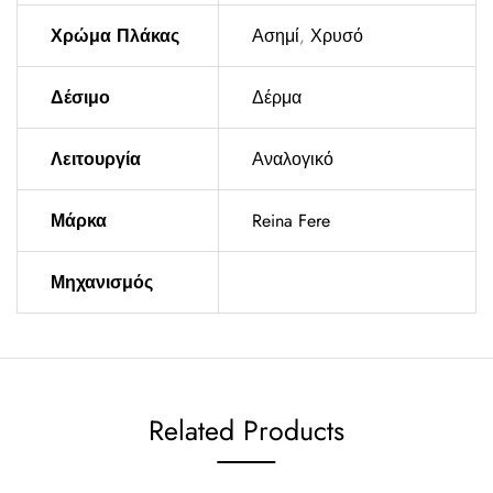
Χρώμα Πλάκας
Ασημί
,
Χρυσό
Δέσιμο
Δέρμα
Λειτουργία
Αναλογικό
Μάρκα
Reina Fere
Μηχανισμός
Related Products