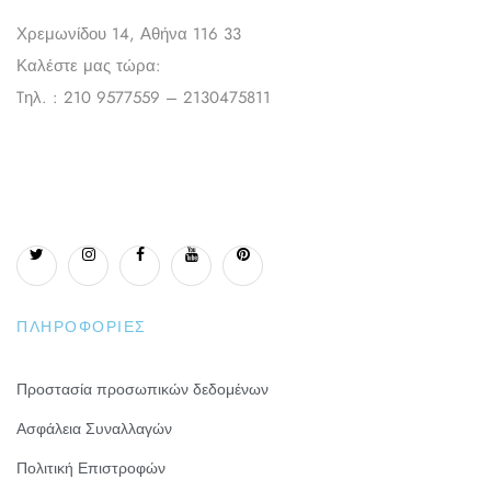
Χρεμωνίδου 14, Αθήνα 116 33
Καλέστε μας τώρα:
Tηλ. : 210 9577559 – 2130475811
ΠΛΗΡΟΦΟΡΊΕΣ
Προστασία προσωπικών δεδομένων
Ασφάλεια Συναλλαγών
Πολιτική Επιστροφών