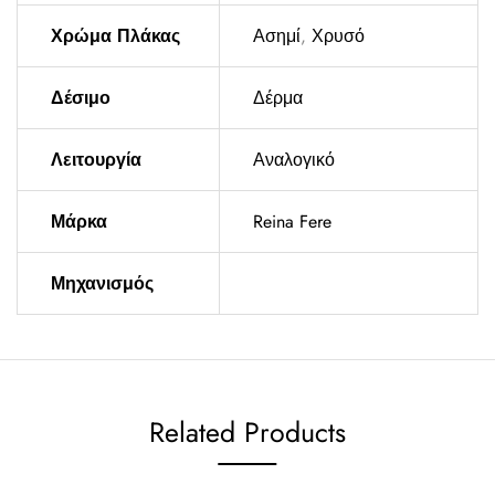
Χρώμα Πλάκας
Ασημί
,
Χρυσό
Δέσιμο
Δέρμα
Λειτουργία
Αναλογικό
Μάρκα
Reina Fere
Μηχανισμός
Related Products