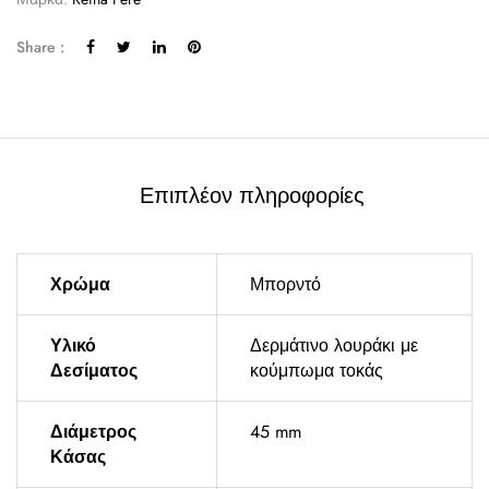
Share :
Επιπλέον πληροφορίες
Χρώμα
Μπορντό
Υλικό
Δερμάτινο λουράκι με
Δεσίματος
κούμπωμα τοκάς
Διάμετρος
45 mm
Κάσας