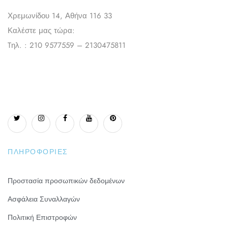
Χρεμωνίδου 14, Αθήνα 116 33
Καλέστε μας τώρα:
Tηλ. : 210 9577559 – 2130475811
ΠΛΗΡΟΦΟΡΊΕΣ
Προστασία προσωπικών δεδομένων
Ασφάλεια Συναλλαγών
Πολιτική Επιστροφών