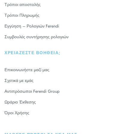
Τρόποι αποστολής
Τρόποι Πληρωμής
Εγγύηση – Ρολογιών Ferendi
Συμβουλές συντήρησης ρολογιών
ΧΡΕΙΆΖΕΣΤΕ ΒΟΉΘΕΙΑ;
Επικοινωνήστε μαζί μας
Σχετικά με εμάς
Αντιπρόσωποι Ferendi Group
Ωράριο Έκθεσης
Όροι Χρήσης