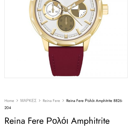
Home
ΜΑΡΚΕΣ
Reina Fere
Reina Fere Ρολόι Amphitrite 8826-
204
Reina Fere Ρολόι Amphitrite