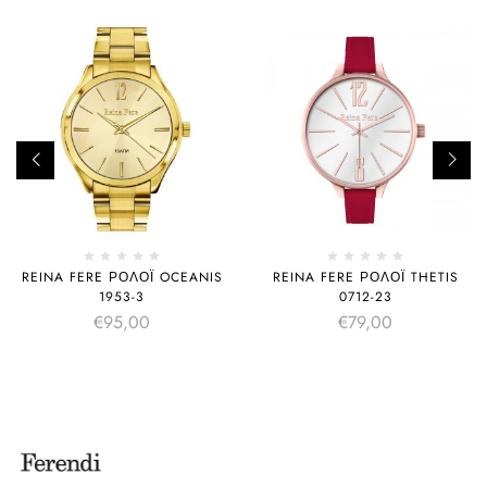
REINA FERE ΡΟΛΌΙ OCEANIS
REINA FERE ΡΟΛΌΙ THETIS
1953-3
0712-23
€
95,00
€
79,00