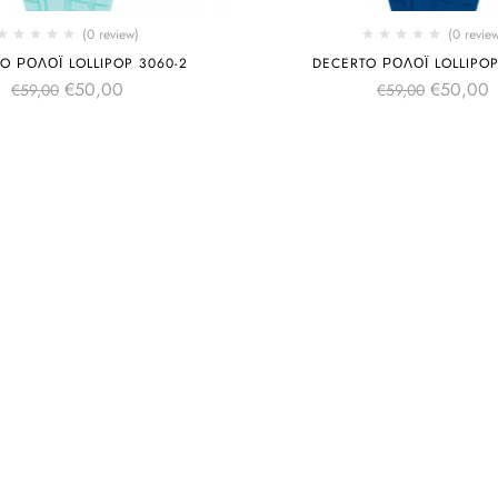
(0 review)
(0 revie
O ΡΟΛΌΙ LOLLIPOP 3060-2
DECERTO ΡΟΛΌΙ LOLLIPOP
€
50,00
€
50,00
€
59,00
€
59,00