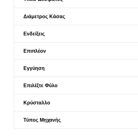
Διάμετρος Κάσας
Ενδείξεις
Επιπλέον
Εγγύηση
Επιλέξτε Φύλο
Κρύσταλλο
Τύπος Μηχανής