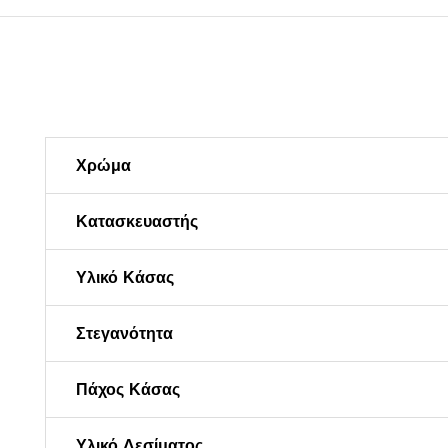
Χρώμα
Κατασκευαστής
Υλικό Κάσας
Στεγανότητα
Πάχος Κάσας
Υλικό Δεσίματος