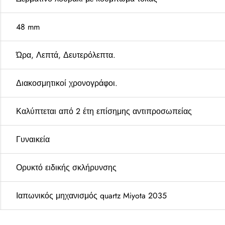
48 mm
Ώρα, Λεπτά, Δευτερόλεπτα.
Διακοσμητικοί χρονογράφοι.
Καλύπτεται από 2 έτη επίσημης αντιπροσωπείας
Γυναικεία
Ορυκτό ειδικής σκλήρυνσης
Ιαπωνικός μηχανισμός quartz Miyota 2035