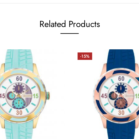
Related Products
-15%