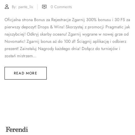
By:
pante_lis
0
Comments
Oficjalna strona Bonus za Rejestracje Zgarnij 300% bonusu i 30 FS za
pierwszy depozyt! Drops & Wins! Skorzystaj z promocji Pragmatic jak
najszybciej! Odkryj skarby oceanu! Zgarnij wygrane w nowej grze od
Novomatic! Zgarnij bonus aż do 100 zł! Ściągnij aplikację i odbierz
prezent! Zainstaluj Nagrody każdego dnia! Dołącz do turniejów i
zostań mistrzem...
READ MORE