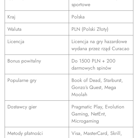
sportowe
Kraj
Polska
Waluta
PLN (Polski Złoty)
Licencja
Licencja na gry hazardowe
wydana przez rząd Curacao
Bonus powitalny
Do 1500 PLN + 200
darmowych spinów
Popularne gry
Book of Dead, Starburst,
Gonzo’s Quest, Mega
Moolah
Dostawcy gier
Pragmatic Play, Evolution
Gaming, NetEnt,
Microgaming
Metody płatności
Visa, MasterCard, Skrill,