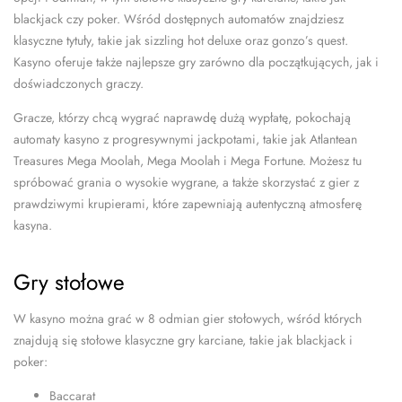
blackjack czy poker. Wśród dostępnych automatów znajdziesz
klasyczne tytuły, takie jak sizzling hot deluxe oraz gonzo’s quest.
Kasyno oferuje także najlepsze gry zarówno dla początkujących, jak i
doświadczonych graczy.
Gracze, którzy chcą wygrać naprawdę dużą wypłatę, pokochają
automaty kasyno z progresywnymi jackpotami, takie jak Atlantean
Treasures Mega Moolah, Mega Moolah i Mega Fortune. Możesz tu
spróbować grania o wysokie wygrane, a także skorzystać z gier z
prawdziwymi krupierami, które zapewniają autentyczną atmosferę
kasyna.
Gry stołowe
W kasyno można grać w 8 odmian gier stołowych, wśród których
znajdują się stołowe klasyczne gry karciane, takie jak blackjack i
poker:
Baccarat