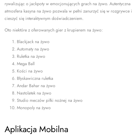
rywalizując o jackpoty w emocjonujących grach na żywo. Autentyczna
atmosfera kasyna na żywo pozwala w pełni zanurzyć się w rozgrywce i
cieszyć się interaktywnym doświadczeniem.
Oto niektóre z oferowanych gier z krupierem na żywo:
Blackjack na żywo
Automaty na żywo
Ruletka na żywo
Mega Ball
Kości na żywo
Błyskawiczna ruletka
Andar Bahar na żywo
Nastolatek na żywo
Studio meczów piłki nożnej na żywo
Monopoly na żywo
Aplikacja Mobilna