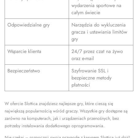
wydarzenia sportowe na
całym świecie
Odpowiedzialne gry
Narzędzia do wykluczenia
gracza i ustawiania limitów
gry
Wsparcie klienta
24/7 przez czat na żywo
oraz e-mail
Bezpieczeństwo
Szyfrowanie SSL i
bezpieczne metody
płatności
W ofercie Slottica znajdziesz najlepsze gry, które cieszą się
największą popularnością wśród graczy. Wszystkie gry dostępne są
zarówno na komputerach, jak i urządzeniach przenośnych, bez
potrzeby instalowania dodatkowego oprogramowania.
Nie czekaj – rozpocznij swoją przygodę z kasynem Slottica już dziś!