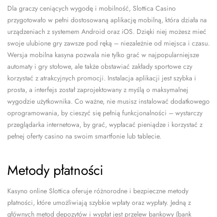
Dla graczy ceniących wygodę i mobilność, Slottica Casino
przygotowało w pełni dostosowaną aplikację mobilną, która działa na
urządzeniach z systemem Android oraz iOS. Dzięki niej możesz mieć
swoje ulubione gry zawsze pod ręką – niezależnie od miejsca i czasu.
Wersja mobilna kasyna pozwala nie tylko grać w najpopularniejsze
automaty i gry stołowe, ale także obstawiać zakłady sportowe czy
korzystać z atrakcyjnych promocji. Instalacja aplikacji jest szybka i
prosta, a interfejs został zaprojektowany z myślą o maksymalnej
wygodzie użytkownika. Co ważne, nie musisz instalować dodatkowego
oprogramowania, by cieszyć się pełnią funkcjonalności – wystarczy
przeglądarka internetowa, by grać, wypłacać pieniądze i korzystać z
pełnej oferty casino na swoim smartfonie lub tablecie.
Metody płatności
Kasyno online Slottica oferuje różnorodne i bezpieczne metody
płatności, które umożliwiają szybkie wpłaty oraz wypłaty. Jedną z
głównych metod depozytów i wypłat jest przelew bankowy (bank