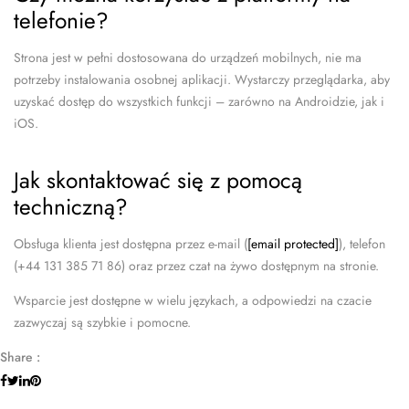
telefonie?
Strona jest w pełni dostosowana do urządzeń mobilnych, nie ma
potrzeby instalowania osobnej aplikacji. Wystarczy przeglądarka, aby
uzyskać dostęp do wszystkich funkcji – zarówno na Androidzie, jak i
iOS.
Jak skontaktować się z pomocą
techniczną?
Obsługa klienta jest dostępna przez e-mail (
[email protected]
), telefon
(+44 131 385 71 86) oraz przez czat na żywo dostępnym na stronie.
Wsparcie jest dostępne w wielu językach, a odpowiedzi na czacie
zazwyczaj są szybkie i pomocne.
Share :