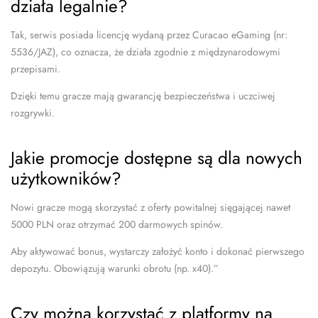
działa legalnie?
Tak, serwis posiada licencję wydaną przez Curacao eGaming (nr:
5536/JAZ), co oznacza, że działa zgodnie z międzynarodowymi
przepisami.
Dzięki temu gracze mają gwarancję bezpieczeństwa i uczciwej
rozgrywki.
Jakie promocje dostępne są dla nowych
użytkowników?
Nowi gracze mogą skorzystać z oferty powitalnej sięgającej nawet
5000 PLN oraz otrzymać 200 darmowych spinów.
Aby aktywować bonus, wystarczy założyć konto i dokonać pierwszego
depozytu. Obowiązują warunki obrotu (np. x40).”
Czy można korzystać z platformy na