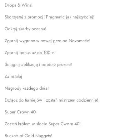
Drops & Wins!
Skorzystaj z promocji Pragmatic jak najszybciej!
Odkryj skarby oceanu!
Zgarnij wygrane w nowej grze od Novomatic!
Zgarnij bonus aż do 100 zł!
Ściągnij aplikację i odbierz prezent!
Zainstaluj
Nagrody każdego dnia!
Dołącz do turniejów i zostań mistrzem codziennie!
Super Crown 40
Zostań królem w slocie Super Cworn 40!
Buckets of Gold Nuggets!