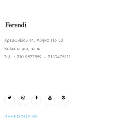
Χρεμωνίδου 14, Αθήνα 116 33
Καλέστε μας τώρα:
Tηλ. : 210 9577559 – 2130475811
ΠΛΗΡΟΦΟΡΊΕΣ