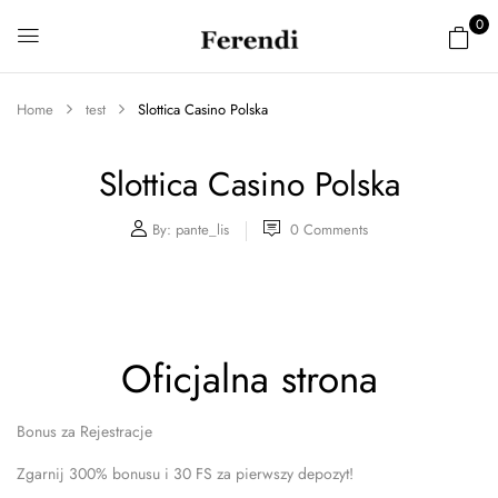
0
Home
test
Slottica Casino Polska
Slottica Casino Polska
By:
pante_lis
0
Comments
Oficjalna strona
Bonus za Rejestracje
Zgarnij 300% bonusu i 30 FS za pierwszy depozyt!