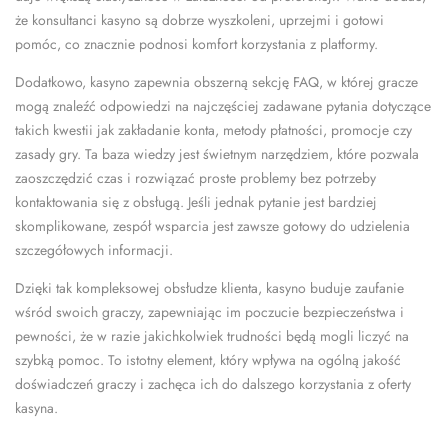
że konsultanci kasyno są dobrze wyszkoleni, uprzejmi i gotowi
pomóc, co znacznie podnosi komfort korzystania z platformy.
Dodatkowo, kasyno zapewnia obszerną sekcję FAQ, w której gracze
mogą znaleźć odpowiedzi na najczęściej zadawane pytania dotyczące
takich kwestii jak zakładanie konta, metody płatności, promocje czy
zasady gry. Ta baza wiedzy jest świetnym narzędziem, które pozwala
zaoszczędzić czas i rozwiązać proste problemy bez potrzeby
kontaktowania się z obsługą. Jeśli jednak pytanie jest bardziej
skomplikowane, zespół wsparcia jest zawsze gotowy do udzielenia
szczegółowych informacji.
Dzięki tak kompleksowej obsłudze klienta, kasyno buduje zaufanie
wśród swoich graczy, zapewniając im poczucie bezpieczeństwa i
pewności, że w razie jakichkolwiek trudności będą mogli liczyć na
szybką pomoc. To istotny element, który wpływa na ogólną jakość
doświadczeń graczy i zachęca ich do dalszego korzystania z oferty
kasyna.