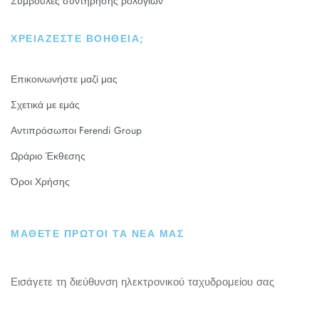
Συμβουλές συντήρησης ρολογιών
ΧΡΕΙΆΖΕΣΤΕ ΒΟΉΘΕΙΑ;
Επικοινωνήστε μαζί μας
Σχετικά με εμάς
Αντιπρόσωποι Ferendi Group
Ωράριο Έκθεσης
Όροι Χρήσης
ΜΑΘΕΤΕ ΠΡΩΤΟΙ ΤΑ ΝΕΑ ΜΑΣ
Εισάγετε τη διεύθυνση ηλεκτρονικού ταχυδρομείου σας