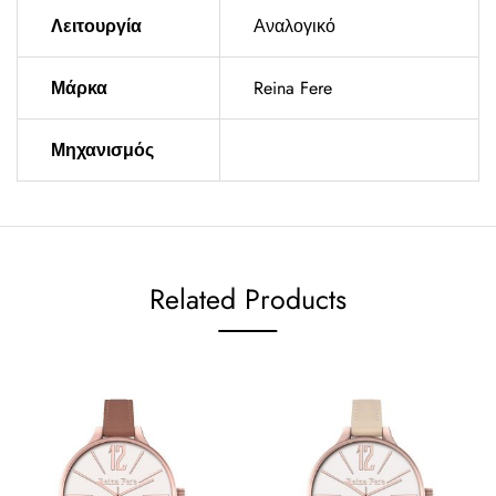
Λειτουργία
Αναλογικό
Μάρκα
Reina Fere
Μηχανισμός
Related Products