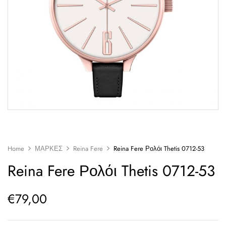
Home
ΜΑΡΚΕΣ
Reina Fere
Reina Fere Ρολόι Thetis 0712-53
Reina Fere Ρολόι Thetis 0712-53
€
79,00