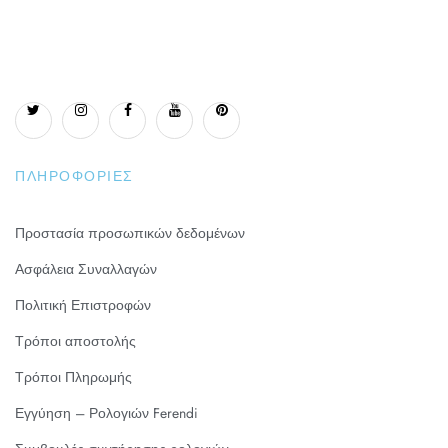
ΠΛΗΡΟΦΟΡΊΕΣ
Προστασία προσωπικών δεδομένων
Ασφάλεια Συναλλαγών
Πολιτική Επιστροφών
Τρόποι αποστολής
Τρόποι Πληρωμής
Εγγύηση – Ρολογιών Ferendi