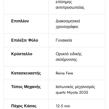
επίσημης
αντιπροσωπείας
Επιπλέον
Διακοσμητικοί
χρονογράφοι.
Επιλέξτε Φύλο
Γυναικεία
Κρύσταλλο
Ορυκτό ειδικής
σκλήρυνσης
Κατασκευαστής
Reina Fere
Τύπος Μηχανής
Ιαπωνικός μηχανισμός
quartz Miyota 2035
Πάχος Κάσας
12.5 mm