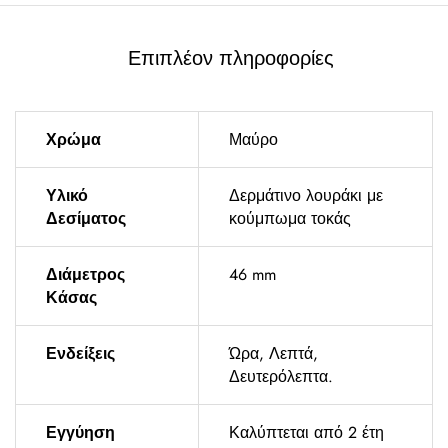
Επιπλέον πληροφορίες
Χρώμα
Μαύρο
Υλικό
Δερμάτινο λουράκι με
Δεσίματος
κούμπωμα τοκάς
Διάμετρος
46 mm
Κάσας
Ενδείξεις
Ώρα, Λεπτά,
Δευτερόλεπτα.
Εγγύηση
Καλύπτεται από 2 έτη