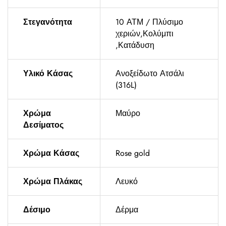
Στεγανότητα
10 ΑΤΜ / Πλύσιμο
χεριών,Κολύμπι
,Κατάδυση
Υλικό Κάσας
Ανοξείδωτο Ατσάλι
(316L)
Χρώμα
Μαύρο
Δεσίματος
Χρώμα Κάσας
Rose gold
Χρώμα Πλάκας
Λευκό
Δέσιμο
Δέρμα