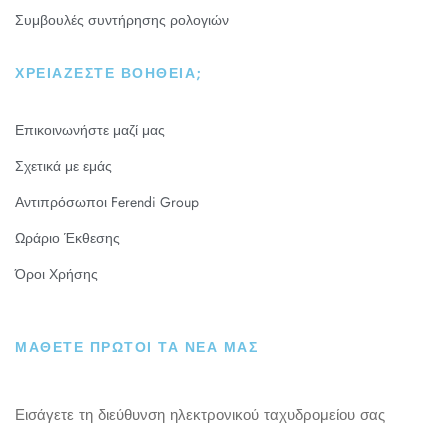
Συμβουλές συντήρησης ρολογιών
ΧΡΕΙΆΖΕΣΤΕ ΒΟΉΘΕΙΑ;
Επικοινωνήστε μαζί μας
Σχετικά με εμάς
Αντιπρόσωποι Ferendi Group
Ωράριο Έκθεσης
Όροι Χρήσης
ΜΑΘΕΤΕ ΠΡΩΤΟΙ ΤΑ ΝΕΑ ΜΑΣ
Εισάγετε τη διεύθυνση ηλεκτρονικού ταχυδρομείου σας