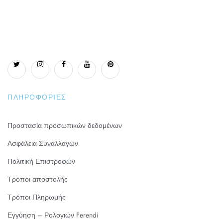
ΠΛΗΡΟΦΟΡΊΕΣ
Προστασία προσωπικών δεδομένων
Ασφάλεια Συναλλαγών
Πολιτική Επιστροφών
Τρόποι αποστολής
Τρόποι Πληρωμής
Εγγύηση – Ρολογιών Ferendi