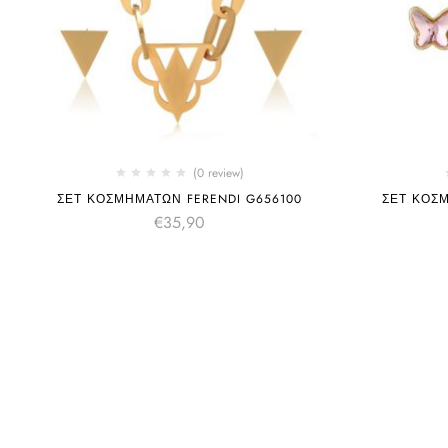
(0 review)
ΣΕΤ ΚΟΣΜΗΜΑΤΩΝ FERENDI G656100
ΣΕΤ ΚΟΣΜ
€
35,90