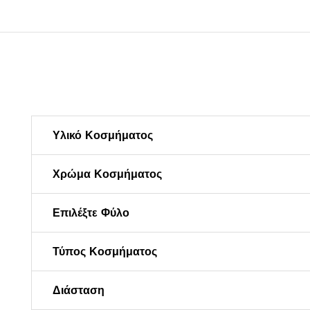
Υλικό Κοσμήματος
Χρώμα Κοσμήματος
Επιλέξτε Φύλο
Τύπος Κοσμήματος
Διάσταση