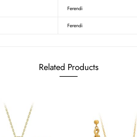
Ferendi
Ferendi
Related Products