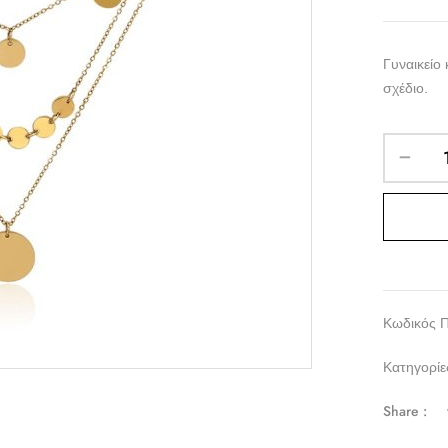
Γυναικείο
σχέδιο.
Κωδικός 
Κατηγορίε
Share :