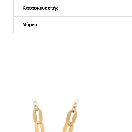
Κατασκευαστής
Μάρκα