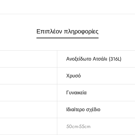
Επιπλέον πληροφορίες
Ανοξείδωτο Ατσάλι (316L)
Χρυσό
Γυναικεία
Ιδιαίτερο σχέδιο
50cm-55cm