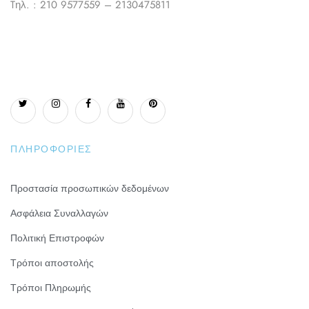
Tηλ. : 210 9577559 – 2130475811
ΠΛΗΡΟΦΟΡΊΕΣ
Προστασία προσωπικών δεδομένων
Ασφάλεια Συναλλαγών
Πολιτική Επιστροφών
Τρόποι αποστολής
Τρόποι Πληρωμής