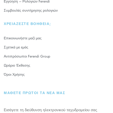
Εγγύηση – Ρολογιών Ferendi
Συμβουλές συντήρησης ρολογιών
ΧΡΕΙΆΖΕΣΤΕ ΒΟΉΘΕΙΑ;
Επικοινωνήστε μαζί μας
Σχετικά με εμάς
Αντιπρόσωποι Ferendi Group
Ωράριο Έκθεσης
Όροι Χρήσης
ΜΑΘΕΤΕ ΠΡΩΤΟΙ ΤΑ ΝΕΑ ΜΑΣ
Εισάγετε τη διεύθυνση ηλεκτρονικού ταχυδρομείου σας