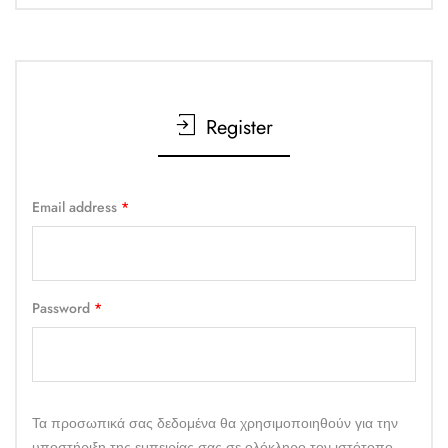
Register
Email address
*
Password
*
Τα προσωπικά σας δεδομένα θα χρησιμοποιηθούν για την
υποστήριξη της εμπειρίας σας σε ολόκληρο τον ιστότοπο,