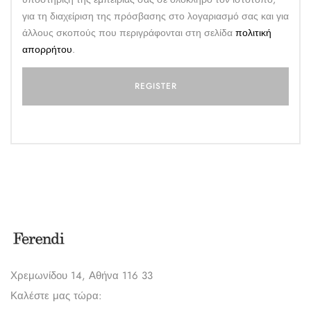
για τη διαχείριση της πρόσβασης στο λογαριασμό σας και για
άλλους σκοπούς που περιγράφονται στη σελίδα
πολιτική
απορρήτου
.
Χρεμωνίδου 14, Αθήνα 116 33
Καλέστε μας τώρα: