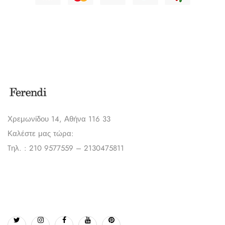
Χρεμωνίδου 14, Αθήνα 116 33
Καλέστε μας τώρα:
Tηλ. : 210 9577559 – 2130475811