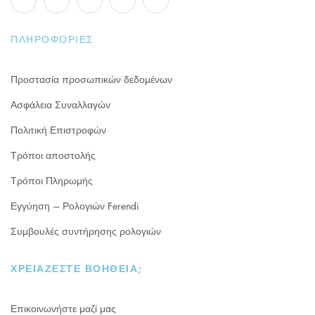
ΠΛΗΡΟΦΟΡΊΕΣ
Προστασία προσωπικών δεδομένων
Ασφάλεια Συναλλαγών
Πολιτική Επιστροφών
Τρόποι αποστολής
Τρόποι Πληρωμής
Εγγύηση – Ρολογιών Ferendi
Συμβουλές συντήρησης ρολογιών
ΧΡΕΙΆΖΕΣΤΕ ΒΟΉΘΕΙΑ;
Επικοινωνήστε μαζί μας