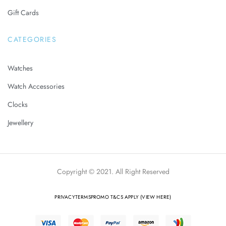
Gift Cards
CATEGORIES
Watches
Watch Accessories
Clocks
Jewellery
Copyright © 2021. All Right Reserved
PRIVACY
TERMS
PROMO T&CS APPLY (VIEW HERE)