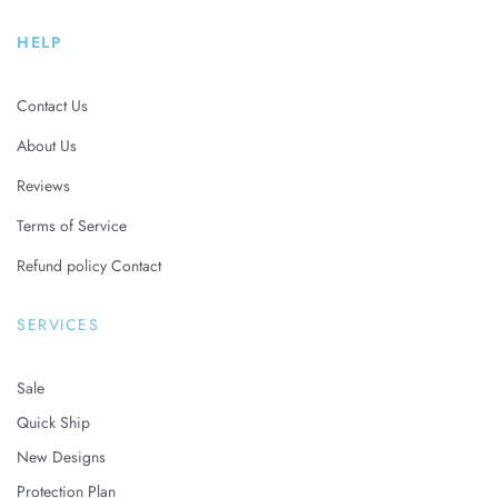
HELP
Contact Us
About Us
Reviews
Terms of Service
Refund policy Contact
SERVICES
Sale
Quick Ship
New Designs
Protection Plan