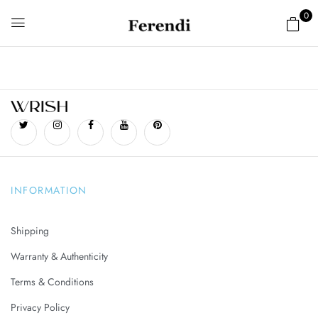
0
INFORMATION
Shipping
Warranty & Authenticity
Terms & Conditions
Privacy Policy