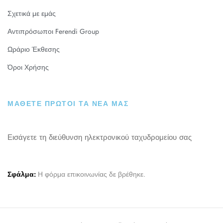
Σχετικά με εμάς
Αντιπρόσωποι Ferendi Group
Ωράριο Έκθεσης
Όροι Χρήσης
ΜΑΘΕΤΕ ΠΡΩΤΟΙ ΤΑ ΝΕΑ ΜΑΣ
Εισάγετε τη διεύθυνση ηλεκτρονικού ταχυδρομείου σας
Σφάλμα:
Η φόρμα επικοινωνίας δε βρέθηκε.