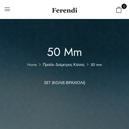
0
50 Mm
Home
Προϊόν Διάμετρος Κάσας
50 mm
SET (ΚΟΛΙΈ-ΒΡΑΧΙΌΛΙ)