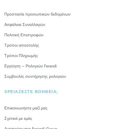
Προστασία προσωπικών δεδομένων
Ασφάλεια Συναλλαγών
Πολιτική Επιστροφών
Τρόποι αποστολής
Τρόποι Πληρωμής
Εγγύηση – Ρολογιών Ferendi
Συμβουλές συντήρησης ρολογιών
ΧΡΕΙΆΖΕΣΤΕ ΒΟΉΘΕΙΑ;
Επικοινωνήστε μαζί μας
Σχετικά με εμάς
Αντιπρόσωποι Ferendi Group