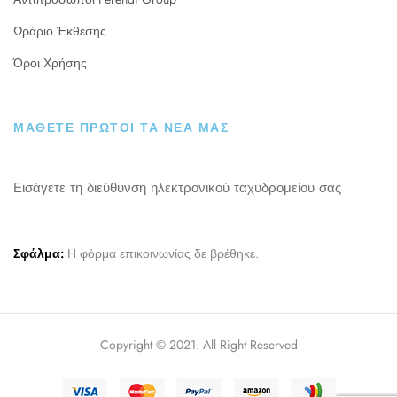
Ωράριο Έκθεσης
Όροι Χρήσης
ΜΑΘΕΤΕ ΠΡΩΤΟΙ ΤΑ ΝΕΑ ΜΑΣ
Εισάγετε τη διεύθυνση ηλεκτρονικού ταχυδρομείου σας
Σφάλμα:
Η φόρμα επικοινωνίας δε βρέθηκε.
Copyright © 2021. All Right Reserved